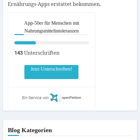
Ernährungs-Apps erstattet bekommen.
App-50er für Menschen mit
Nahrungsmittelintoleranzen
Unterschriften
143
Jetzt Unterschreiben!
Ein Service von
Blog Kategorien