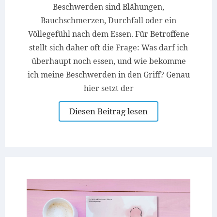
Beschwerden sind Blähungen,
Bauchschmerzen, Durchfall oder ein
Völlegefühl nach dem Essen. Für Betroffene
stellt sich daher oft die Frage: Was darf ich
überhaupt noch essen, und wie bekomme
ich meine Beschwerden in den Griff? Genau
hier setzt der
Diesen Beitrag lesen