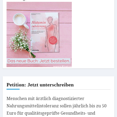
Petition: Jetzt unterschreiben
Menschen mit ärztlich diagnostizierter
Nahrungsmittelintoleranz sollen jährlich bis zu 50
Euro für qualitätsgeprüfte Gesundheits- und