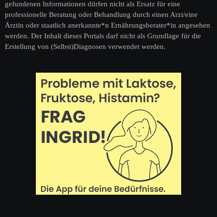
gefundenen Informationen dürfen nicht als Ersatz für eine
professionelle Beratung oder Behandlung durch einen Arzt/eine
Ärztin oder staatlich anerkannte*n Ernährungsberater*in angesehen
werden. Der Inhalt dieses Portals darf nicht als Grundlage für die
Erstellung von (Selbst)Diagnosen verwendet werden.