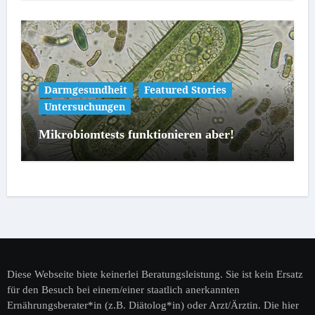
Darmgesundheit
Featured Stories
Untersuchungen
Mikrobiomtests funktionieren aber!
Diese Webseite biete keinerlei Beratungsleistung. Sie ist kein Ersatz
für den Besuch bei einem/einer staatlich anerkannten
Ernährungsberater*in (z.B. Diätolog*in) oder Arzt/Ärztin. Die hier