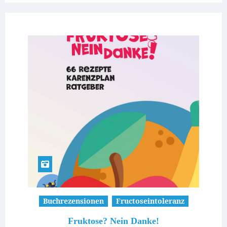
Buchrezensionen
Fructoseintoleranz
Fruktose? Nein Danke!