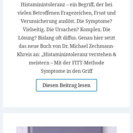
Histaminintoleranz – ein Begriff, der bei
vielen Betroffenen Fragezeichen, Frust und
Verunsicherung auslöst. Die Symptome?
Vielseitig. Die Ursachen? Komplex. Die
Lösung? Bislang oft diffus. Genau hier setzt
das neue Buch von Dr. Michael Zechmann-
Khreis an: „Histaminintoleranz verstehen &
meistern – Mit der FITT-Methode
Symptome in den Griff
Diesen Beitrag lesen