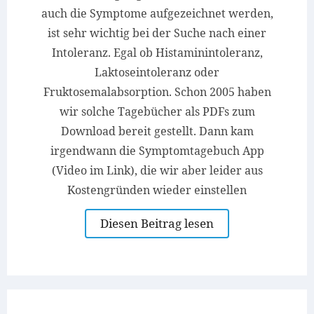
auch die Symptome aufgezeichnet werden,
ist sehr wichtig bei der Suche nach einer
Intoleranz. Egal ob Histaminintoleranz,
Laktoseintoleranz oder
Fruktosemalabsorption. Schon 2005 haben
wir solche Tagebücher als PDFs zum
Download bereit gestellt. Dann kam
irgendwann die Symptomtagebuch App
(Video im Link), die wir aber leider aus
Kostengründen wieder einstellen
Diesen Beitrag lesen