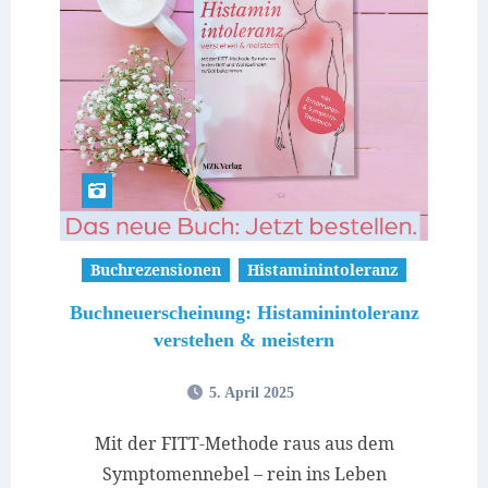
Buchrezensionen
Histaminintoleranz
Buchneuerscheinung: Histaminintoleranz
verstehen & meistern
5. April 2025
Mit der FITT-Methode raus aus dem
Symptomennebel – rein ins Leben