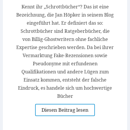
Kennt ihr „Schrottbücher“? Das ist eine
Bezeichnung, die Jan Höpker in seinem Blog
eingeführt hat. Er definiert das so:
Schrottbücher sind Ratgeberbücher, die
von Billig-Ghostwritern ohne fachliche
Expertise geschrieben werden. Da bei ihrer
Vermarktung Fake-Rezensionen sowie
Pseudonyme mit erfundenen
Qualifikationen und andere Lügen zum
Einsatz kommen, entsteht der falsche
Eindruck, es handele sich um hochwertige
Bücher
Diesen Beitrag lesen