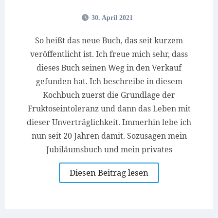
30. April 2021
So heißt das neue Buch, das seit kurzem
veröffentlicht ist. Ich freue mich sehr, dass
dieses Buch seinen Weg in den Verkauf
gefunden hat. Ich beschreibe in diesem
Kochbuch zuerst die Grundlage der
Fruktoseintoleranz und dann das Leben mit
dieser Unverträglichkeit. Immerhin lebe ich
nun seit 20 Jahren damit. Sozusagen mein
Jubiläumsbuch und mein privates
Diesen Beitrag lesen