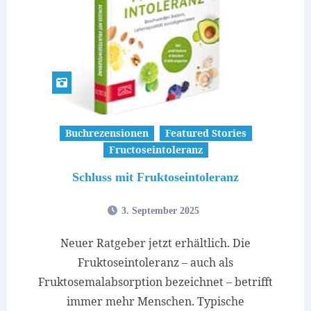
Buchrezensionen
Featured Stories
Fructoseintoleranz
Schluss mit Fruktoseintoleranz
3. September 2025
Neuer Ratgeber jetzt erhältlich. Die
Fruktoseintoleranz – auch als
Fruktosemalabsorption bezeichnet – betrifft
immer mehr Menschen. Typische