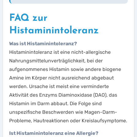
FAQ zur
Histaminintoleranz
Was ist Histaminintoleranz?
Histaminintoleranz ist eine nicht-allergische
Nahrungsmittelunverträglichkeit, bei der
aufgenommenes Histamin sowie andere biogene
Amine im Körper nicht ausreichend abgebaut
werden. Ursache ist meist eine verminderte
Aktivität des Enzyms Diaminoxidase (DAO), das
Histamin im Darm abbaut. Die Folge sind
unspezifische Beschwerden wie Magen-Darm-
Probleme, Hautreaktionen oder Kreislaufsymptome.
Ist Histaminintoleranz eine Allergie?