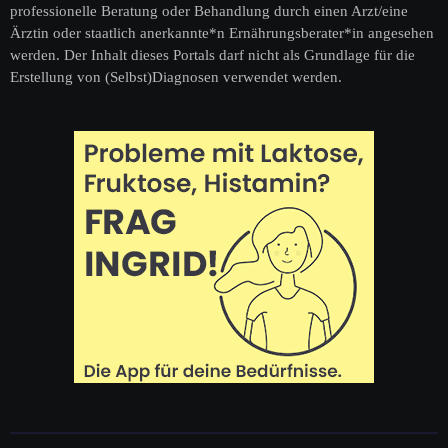
professionelle Beratung oder Behandlung durch einen Arzt/eine
Ärztin oder staatlich anerkannte*n Ernährungsberater*in angesehen
werden. Der Inhalt dieses Portals darf nicht als Grundlage für die
Erstellung von (Selbst)Diagnosen verwendet werden.