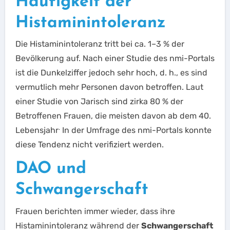
Häufigkeit der
Histaminintoleranz
Die Histaminintoleranz tritt bei ca. 1–3 % der
Bevölkerung auf. Nach einer Studie des nmi-Portals
ist die Dunkelziffer jedoch sehr hoch, d. h., es sind
vermutlich mehr Personen davon betroffen. Laut
einer Studie von Jarisch sind zirka 80 % der
Betroffenen Frauen, die meisten davon ab dem 40.
.
Lebensjahr
In der Umfrage des nmi-Portals konnte
diese Tendenz nicht verifiziert werden.
DAO und
Schwangerschaft
Frauen berichten immer wieder, dass ihre
Histaminintoleranz während der
Schwangerschaft