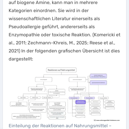
auf biogene Amine, kann man in mehrere
Kategorien einordnen. Sie wird in der
wissenschaftlichen Literatur einerseits als
Pseudoallergie geführt, andererseits als
Enzymopathie oder toxische Reaktion. (Komericki et
al., 2011; Zechmann-Khreis, M., 2025; Reese et al.,
2021) In der folgenden grafischen Übersicht ist dies
dargestellt:
Einteilung der Reaktionen auf Nahrungsmittel –