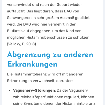
verschwindet und nach der Geburt wieder
auftaucht. Das liegt daran, dass DAO von
Schwangeren in sehr großem Ausmaß gebildet
wird. Die DAO wird hier vermehrt in den
Blutkreislauf abgegeben, um das Kind vor
möglichen Histaminüberschüssen zu schützen.
(Velicky, P; 2018)
Abgrenzung zu anderen
Erkrankungen
Die Histaminintoleranz wird oft mit anderen
Erkrankungen verwechselt, darunter:
Vagusnerv-Störungen
: Da der Vagusnerv
zahlreiche Körperfunktionen reguliert, können
seine Symptome denen der Histaminintoleranz