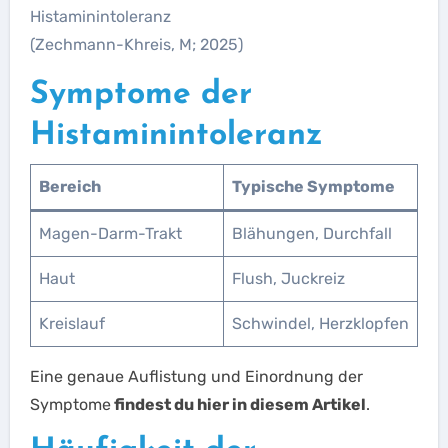
Histaminintoleranz
(Zechmann-Khreis, M; 2025)
Symptome der
Histaminintoleranz
Bereich
Typische Symptome
Magen-Darm-Trakt
Blähungen, Durchfall
Haut
Flush, Juckreiz
Kreislauf
Schwindel, Herzklopfen
Eine genaue Auflistung und Einordnung der
Symptome
findest du hier in diesem Artikel
.