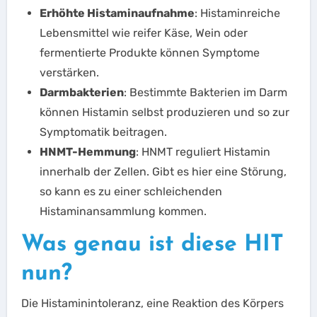
Erhöhte Histaminaufnahme
: Histaminreiche
Lebensmittel wie reifer Käse, Wein oder
fermentierte Produkte können Symptome
verstärken.
Darmbakterien
: Bestimmte Bakterien im Darm
können Histamin selbst produzieren und so zur
Symptomatik beitragen.
HNMT-Hemmung
: HNMT reguliert Histamin
innerhalb der Zellen. Gibt es hier eine Störung,
so kann es zu einer schleichenden
Histaminansammlung kommen.
Was genau ist diese HIT
nun?
Die Histaminintoleranz, eine Reaktion des Körpers