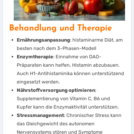
Behandlung und Therapie
Ernährungsanpassung
: histaminarme Diät, am
besten nach dem 3-Phasen-Modell
Enzymtherapie
: Einnahme von DAO-
Präparaten kann helfen, Histamin abzubauen.
Auch H1-Antihistaminika können unterstützend
eingesetzt werden.
Nährstoffversorgung optimieren
:
Supplementierung von Vitamin C, B6 und
Kupfer kann die Enzymaktivität unterstützen.
Stressmanagement
: Chronischer Stress kann
das Gleichgewicht des autonomen
Nervensystems stören und Symptome