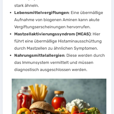
stark ähneln.
Lebensmittelvergiftungen
: Eine übermäßige
Aufnahme von biogenen Aminen kann akute
Vergiftungserscheinungen hervorrufen.
Mastzellaktivierungssyndrom (MCAS)
: Hier
führt eine übermäßige Histaminausschüttung
durch Mastzellen zu ähnlichen Symptomen.
Nahrungsmittelallergien
: Diese werden durch
das Immunsystem vermittelt und müssen
diagnostisch ausgeschlossen werden.