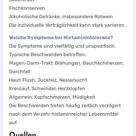
Fischkonserven
Alkoholische Getränke, insbesondere Rotwein
Die individuelle Verträglichkeit kann stark variieren.
Welche Symptome bei Histaminintoleranz?
Die Symptome sind vielfältig und unspezifisch.
Typische Beschwerden betreffen:
Magen-Darm-Trakt: Blähungen, Bauchschmerzen,
Durchfall
Haut: Flush, Juckreiz, Nesselsucht
Kreislauf: Schwindel, Herzklopfen
Allgemein: Kopfschmerzen, Müdigkeit
Die Beschwerden treten häufig zeitlich verzögert
nach dem Verzehr histaminreicher Lebensmittel
auf.
Quellen