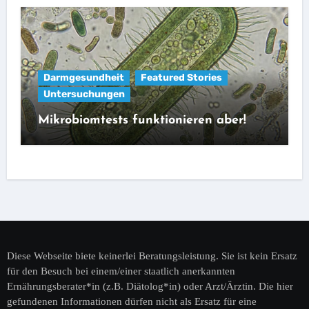
Darmgesundheit
Featured Stories
Untersuchungen
Mikrobiomtests funktionieren aber!
Diese Webseite biete keinerlei Beratungsleistung. Sie ist kein Ersatz
für den Besuch bei einem/einer staatlich anerkannten
Ernährungsberater*in (z.B. Diätolog*in) oder Arzt/Ärztin. Die hier
gefundenen Informationen dürfen nicht als Ersatz für eine