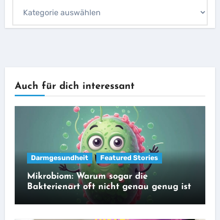
Blog
Kategorien
Auch für dich interessant
Darmgesundheit
Featured Stories
Mikrobiom: Warum sogar die
Bakterienart oft nicht genau genug ist