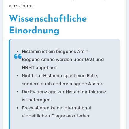
einzuleiten.
Wissenschaftliche
Einordnung
Histamin ist ein biogenes Amin.
Biogene Amine werden über DAO und
HNMT abgebaut.
Nicht nur Histamin spielt eine Rolle,
sondern auch andere biogene Amine.
Die Evidenzlage zur Histaminintoleranz
ist heterogen.
Es existieren keine international
einheitlichen Diagnosekriterien.