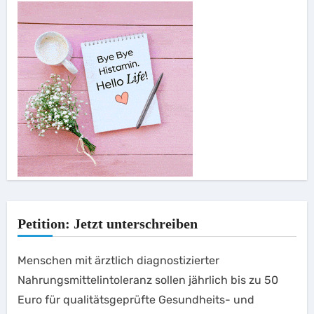
Petition: Jetzt unterschreiben
Menschen mit ärztlich diagnostizierter
Nahrungsmittelintoleranz sollen jährlich bis zu 50
Euro für qualitätsgeprüfte Gesundheits- und