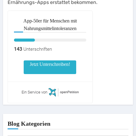
Ernährungs-Apps erstattet bekommen.
App-50er für Menschen mit
Nahrungsmittelintoleranzen
143
Unterschriften
Jetzt Unterschreiben!
Ein Service von
Blog Kategorien