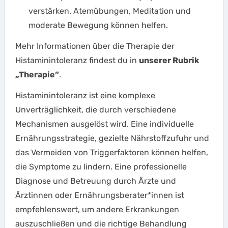
verstärken. Atemübungen, Meditation und
moderate Bewegung können helfen.
Mehr Informationen über die Therapie der
Histaminintoleranz findest du in
unserer Rubrik
„Therapie“
.
Histaminintoleranz ist eine komplexe
Unverträglichkeit, die durch verschiedene
Mechanismen ausgelöst wird. Eine individuelle
Ernährungsstrategie, gezielte Nährstoffzufuhr und
das Vermeiden von Triggerfaktoren können helfen,
die Symptome zu lindern. Eine professionelle
Diagnose und Betreuung durch Ärzte und
Ärztinnen oder Ernährungsberater*innen ist
empfehlenswert, um andere Erkrankungen
auszuschließen und die richtige Behandlung