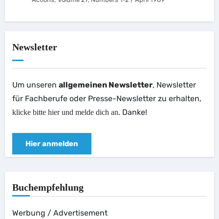
Newsletter
Um unseren
allgemeinen Newsletter
, Newsletter
für Fachberufe oder Presse-Newsletter zu erhalten,
. Danke!
klicke bitte hier und melde dich an
Hier anmelden
Buchempfehlung
Werbung / Advertisement