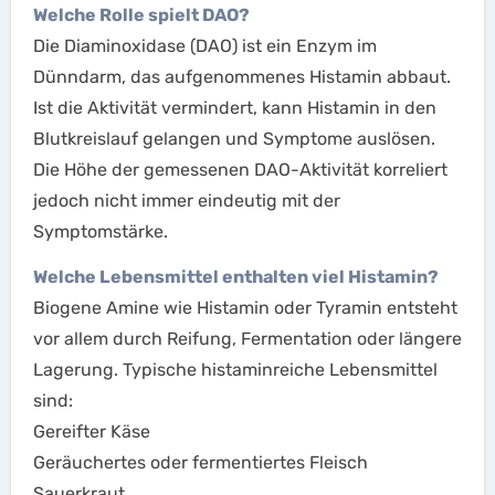
Welche Rolle spielt DAO?
Die Diaminoxidase (DAO) ist ein Enzym im
Dünndarm, das aufgenommenes Histamin abbaut.
Ist die Aktivität vermindert, kann Histamin in den
Blutkreislauf gelangen und Symptome auslösen.
Die Höhe der gemessenen DAO-Aktivität korreliert
jedoch nicht immer eindeutig mit der
Symptomstärke.
Welche Lebensmittel enthalten viel Histamin?
Biogene Amine wie Histamin oder Tyramin entsteht
vor allem durch Reifung, Fermentation oder längere
Lagerung. Typische histaminreiche Lebensmittel
sind:
Gereifter Käse
Geräuchertes oder fermentiertes Fleisch
Sauerkraut