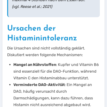
(vgl. Reese et al.; 2021)
Ursachen der
Histaminintoleranz
Die Ursachen sind nicht vollständig geklärt.
Diskutiert werden folgende Mechanismen:
Mangel an Nährstoffen
: Kupfer und Vitamin B6
sind essenziell für die DAO-Funktion, während
Vitamin C den Histaminabbau unterstützt.
Verminderte DAO-Aktivität
: Ein Mangel an
DAO, häufig verursacht durch
Darmschädigungen, kann dazu führen, dass
Histamin nicht ausreichend abgebaut wird.