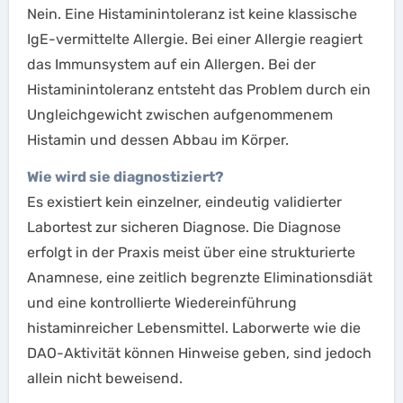
Nein. Eine Histaminintoleranz ist keine klassische
IgE-vermittelte Allergie. Bei einer Allergie reagiert
das Immunsystem auf ein Allergen. Bei der
Histaminintoleranz entsteht das Problem durch ein
Ungleichgewicht zwischen aufgenommenem
Histamin und dessen Abbau im Körper.
Wie wird sie diagnostiziert?
Es existiert kein einzelner, eindeutig validierter
Labortest zur sicheren Diagnose. Die Diagnose
erfolgt in der Praxis meist über eine strukturierte
Anamnese, eine zeitlich begrenzte Eliminationsdiät
und eine kontrollierte Wiedereinführung
histaminreicher Lebensmittel. Laborwerte wie die
DAO-Aktivität können Hinweise geben, sind jedoch
allein nicht beweisend.