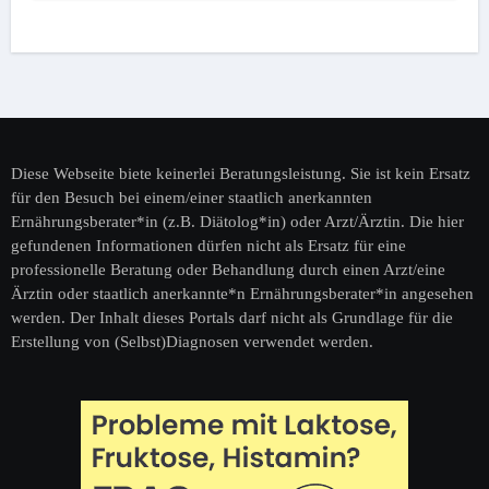
Diese Webseite biete keinerlei Beratungsleistung. Sie ist kein Ersatz
für den Besuch bei einem/einer staatlich anerkannten
Ernährungsberater*in (z.B. Diätolog*in) oder Arzt/Ärztin. Die hier
gefundenen Informationen dürfen nicht als Ersatz für eine
professionelle Beratung oder Behandlung durch einen Arzt/eine
Ärztin oder staatlich anerkannte*n Ernährungsberater*in angesehen
werden. Der Inhalt dieses Portals darf nicht als Grundlage für die
Erstellung von (Selbst)Diagnosen verwendet werden.