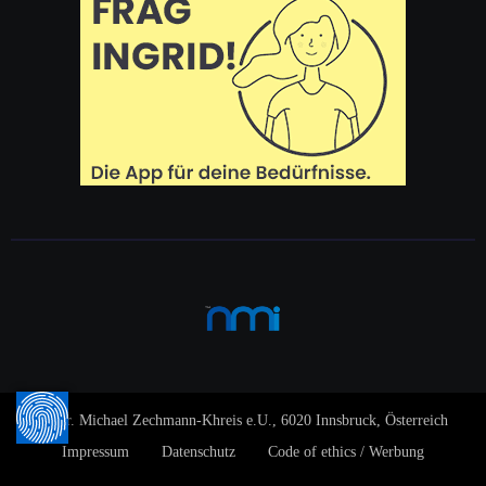
© Dr. Michael Zechmann-Khreis e.U., 6020 Innsbruck, Österreich
Impressum
Datenschutz
Code of ethics / Werbung