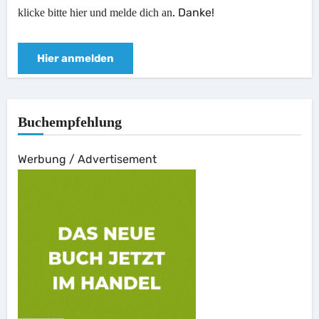
. Danke!
klicke bitte hier und melde dich an
Hier anmelden
Buchempfehlung
Werbung / Advertisement