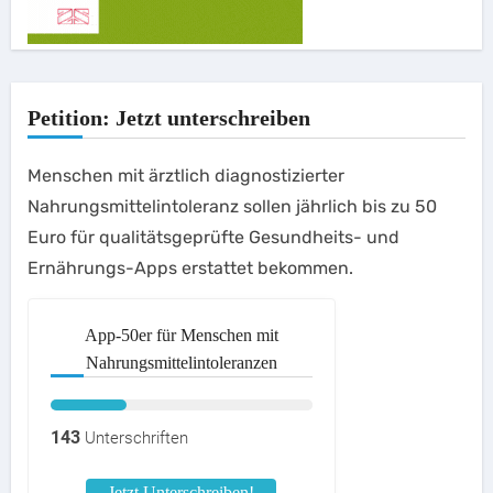
Petition: Jetzt unterschreiben
Menschen mit ärztlich diagnostizierter
Nahrungsmittelintoleranz sollen jährlich bis zu 50
Euro für qualitätsgeprüfte Gesundheits- und
Ernährungs-Apps erstattet bekommen.
App-50er für Menschen mit
Nahrungsmittelintoleranzen
143
Unterschriften
Jetzt Unterschreiben!