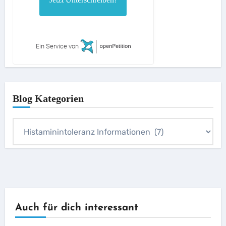
Ein Service von
Blog Kategorien
Blog
Kategorien
Auch für dich interessant