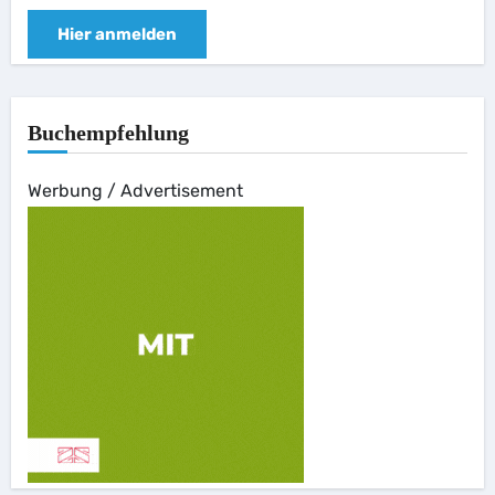
Hier anmelden
Buchempfehlung
Werbung / Advertisement