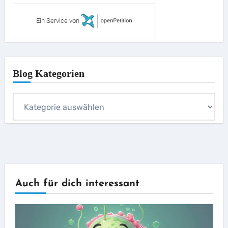
Ein Service von
Blog Kategorien
Blog
Kategorien
Auch für dich interessant