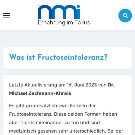
Skip
to
content
Was ist Fructoseintoleranz?
Letzte Aktualisierung am 16. Juni 2023 von
Dr.
Michael Zechmann-Khreis
Es gibt grundsätzlich zwei Formen der
Fructoseintoleranz. Diese beiden Formen haben
aber nichts miteinander zu tun und sind
medizinisch gesehen sehr unterschiedlich. Bei der