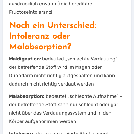
ausdrücklich erwähnt) die hereditäre
Fructoseintoleranz!
Noch ein Unterschied:
Intoleranz oder
Malabsorption?
Maldigestion
: bedeuted „schlechte Verdauung“ –
der betreffende Stoff wird im Magen oder
Dünndarm nicht richtig aufgespalten und kann
dadurch nicht richtig verdaut werden
Malabsorption:
bedeutet „schlechte Aufnahme“ –
der betreffende Stoff kann nur schlecht oder gar
nicht über das Verdauungssystem und in den
Körper aufgenommen werden
Intoleranz
: der malabsorbierte Stoff erzeugt