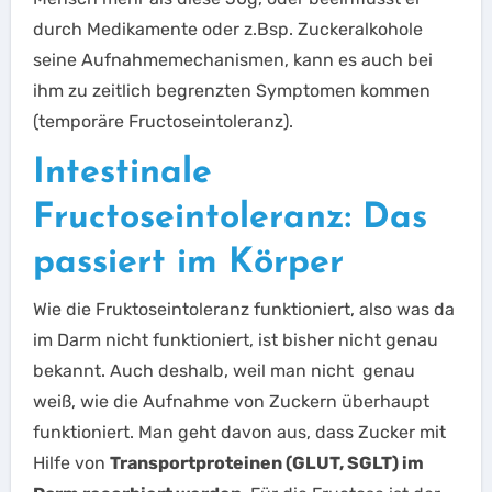
durch Medikamente oder z.Bsp. Zuckeralkohole
seine Aufnahmemechanismen, kann es auch bei
ihm zu zeitlich begrenzten Symptomen kommen
(temporäre Fructoseintoleranz).
Intestinale
Fructoseintoleranz: Das
passiert im Körper
Wie die Fruktoseintoleranz funktioniert, also was da
im Darm nicht funktioniert, ist bisher nicht genau
bekannt. Auch deshalb, weil man nicht genau
weiß, wie die Aufnahme von Zuckern überhaupt
funktioniert. Man geht davon aus, dass Zucker mit
Hilfe von
Transportproteinen (GLUT, SGLT) im