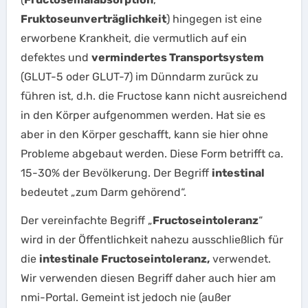
Fruktoseunverträglichkeit
) hingegen ist eine
erworbene Krankheit, die vermutlich auf ein
defektes und
vermindertes Transportsystem
(GLUT-5 oder GLUT-7) im Dünndarm zurück zu
führen ist, d.h. die Fructose kann nicht ausreichend
in den Körper aufgenommen werden. Hat sie es
aber in den Körper geschafft, kann sie hier ohne
Probleme abgebaut werden. Diese Form betrifft ca.
15-30% der Bevölkerung. Der Begriff
intestinal
bedeutet „zum Darm gehörend“.
Der vereinfachte Begriff „
Fructoseintoleranz
“
wird in der Öffentlichkeit nahezu ausschließlich für
die
intestinale Fructoseintoleranz,
verwendet.
Wir verwenden diesen Begriff daher auch hier am
nmi-Portal. Gemeint ist jedoch nie (außer