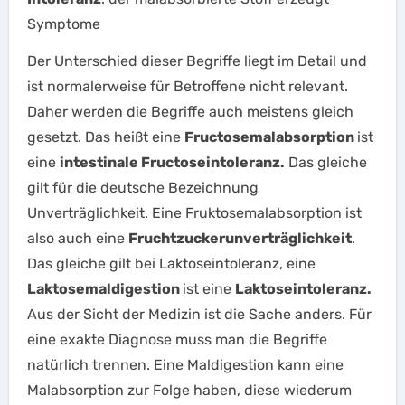
Symptome
Der Unterschied dieser Begriffe liegt im Detail und
ist normalerweise für Betroffene nicht relevant.
Daher werden die Begriffe auch meistens gleich
gesetzt. Das heißt eine
Fructosemalabsorption
ist
eine
intestinale Fructoseintoleranz.
Das gleiche
gilt für die deutsche Bezeichnung
Unverträglichkeit. Eine Fruktosemalabsorption ist
also auch eine
Fruchtzuckerunverträglichkeit
.
Das gleiche gilt bei Laktoseintoleranz, eine
Laktosemaldigestion
ist eine
Laktoseintoleranz
.
Aus der Sicht der Medizin ist die Sache anders. Für
eine exakte Diagnose muss man die Begriffe
natürlich trennen. Eine Maldigestion kann eine
Malabsorption zur Folge haben, diese wiederum