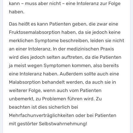
kann – muss aber nicht – eine Intoleranz zur Folge
haben.
Das heißt es kann Patienten geben, die zwar eine
Fruktosemalabsorption haben, da sie jedoch keine
merklichen Symptome beschreiben, leiden sie nicht
an einer Intoleranz. In der medizinischen Praxis
wird dies jedoch selten auftreten, da die Patienten
ja meist wegen Symptomen kommen, also bereits
eine Intoleranz haben. Außerdem sollte auch eine
Malabsorption behandelt werden, da auch sie in
weiterer Folge, wenn auch vom Patienten
unbemerkt, zu Problemen führen wird. Zu
beachten ist dies sicherlich bei
Mehrfachunverträglichkeiten oder bei Patienten
mit gestörter Selbstwahrnehmung!