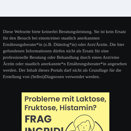
Diese Webseite biete keinerlei Beratungsleistung. Sie ist kein Ersatz
für den Besuch bei einem/einer staatlich anerkannten
Ernährungsberater*in (z.B. Diätolog*in) oder Arzt/Ärztin. Die hier
gefundenen Informationen dürfen nicht als Ersatz für eine
professionelle Beratung oder Behandlung durch einen Arzt/eine
Ärztin oder staatlich anerkannte*n Ernährungsberater*in angesehen
werden. Der Inhalt dieses Portals darf nicht als Grundlage für die
Erstellung von (Selbst)Diagnosen verwendet werden.