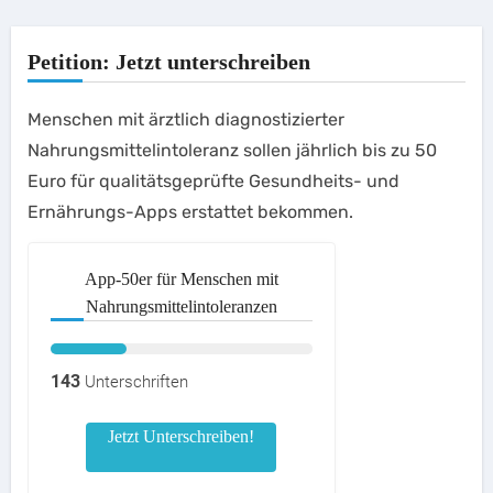
Petition: Jetzt unterschreiben
Menschen mit ärztlich diagnostizierter
Nahrungsmittelintoleranz sollen jährlich bis zu 50
Euro für qualitätsgeprüfte Gesundheits- und
Ernährungs-Apps erstattet bekommen.
App-50er für Menschen mit
Nahrungsmittelintoleranzen
143
Unterschriften
Jetzt Unterschreiben!