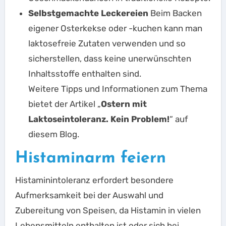
Selbstgemachte Leckereien
Beim Backen
eigener Osterkekse oder -kuchen kann man
laktosefreie Zutaten verwenden und so
sicherstellen, dass keine unerwünschten
Inhaltsstoffe enthalten sind.
Weitere Tipps und Informationen zum Thema
bietet der Artikel „
Ostern mit
Laktoseintoleranz. Kein Problem!
“ auf
diesem Blog.
Histaminarm feiern
Histaminintoleranz erfordert besondere
Aufmerksamkeit bei der Auswahl und
Zubereitung von Speisen, da Histamin in vielen
Lebensmitteln enthalten ist oder sich bei