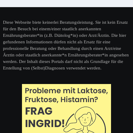
Diese Webseite biete keinerlei Beratungsleistung. Sie ist kein Ersatz
für den Besuch bei einem/einer staatlich anerkannten
Ernährungsberater*in (z.B. Diätolog*in) oder Arzt/Ärztin. Die hier
gefundenen Informationen dürfen nicht als Ersatz für eine
professionelle Beratung oder Behandlung durch einen Arzt/eine
Ärztin oder staatlich anerkannte*n Ernährungsberater*in angesehen
werden. Der Inhalt dieses Portals darf nicht als Grundlage für die
Erstellung von (Selbst)Diagnosen verwendet werden.