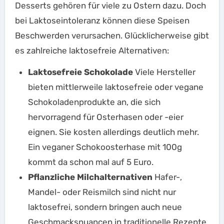
Desserts gehören für viele zu Ostern dazu. Doch
bei Laktoseintoleranz können diese Speisen
Beschwerden verursachen. Glücklicherweise gibt
es zahlreiche laktosefreie Alternativen:
Laktosefreie Schokolade
Viele Hersteller
bieten mittlerweile laktosefreie oder vegane
Schokoladenprodukte an, die sich
hervorragend für Osterhasen oder -eier
eignen. Sie kosten allerdings deutlich mehr.
Ein veganer Schokoosterhase mit 100g
kommt da schon mal auf 5 Euro.
Pflanzliche Milchalternativen
Hafer-,
Mandel- oder Reismilch sind nicht nur
laktosefrei, sondern bringen auch neue
Geschmacksnuancen in traditionelle Rezepte.