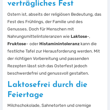
verträgliches Fest
Ostern ist, abseits der religiösen Bedeutung, das
Fest des Frühlings, der Familie und des
Genusses. Doch für Menschen mit
Nahrungsmittelintoleranzen wie
Laktose
-,
Fruktose
– oder
Histaminintoleranz
kann die
festliche Tafel zur Herausforderung werden. Mit
der richtigen Vorbereitung und passenden
Rezepten lässt sich das Osterfest jedoch
beschwerdefrei und genussvoll gestalten.
Laktosefrei durch die
Feiertage
Milchschokolade, Sahnetorten und cremige