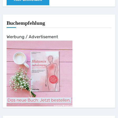
Buchempfehlung
Werbung / Advertisement