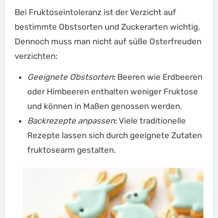
Bei Fruktoseintoleranz ist der Verzicht auf
bestimmte Obstsorten und Zuckerarten wichtig.
Dennoch muss man nicht auf süße Osterfreuden
verzichten:
Geeignete Obstsorten
: Beeren wie Erdbeeren
oder Himbeeren enthalten weniger Fruktose
und können in Maßen genossen werden.
Backrezepte anpassen
: Viele traditionelle
Rezepte lassen sich durch geeignete Zutaten
fruktosearm gestalten.