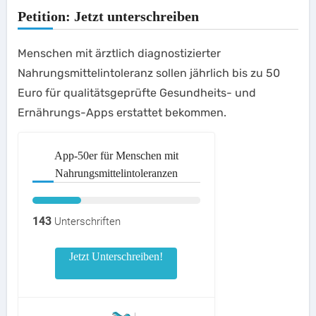
Petition: Jetzt unterschreiben
Menschen mit ärztlich diagnostizierter
Nahrungsmittelintoleranz sollen jährlich bis zu 50
Euro für qualitätsgeprüfte Gesundheits- und
Ernährungs-Apps erstattet bekommen.
App-50er für Menschen mit
Nahrungsmittelintoleranzen
143
Unterschriften
Jetzt Unterschreiben!