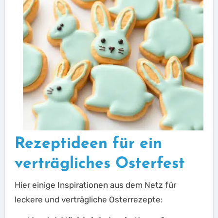
Rezeptideen für ein
verträgliches Osterfest
Hier einige Inspirationen aus dem Netz für
leckere und verträgliche Osterrezepte: