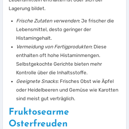
Lagerung bildet.
Frische Zutaten verwenden
: Je frischer die
Lebensmittel, desto geringer der
Histamingehalt.
Vermeidung von Fertigprodukten
: Diese
enthalten oft hohe Histaminmengen.
Selbstgekochte Gerichte bieten mehr
Kontrolle über die Inhaltsstoffe.
Geeignete Snacks
: Frisches Obst wie Äpfel
oder Heidelbeeren und Gemüse wie Karotten
sind meist gut verträglich.
Fruktosearme
Osterfreuden