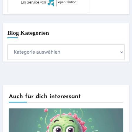
Ein Service von
Blog Kategorien
Blog
Kategorien
Auch für dich interessant