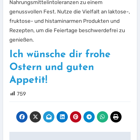
Nahrungsmittelintoleranzen zu einem
genussvollen Fest. Nutze die Vielfalt an laktose-,
fruktose- und histaminarmen Produkten und
Rezepten, um die Feiertage beschwerdefrei zu
genießen.
Ich wünsche dir frohe
Ostern und guten
Appetit!
759
Beitragsnavigation