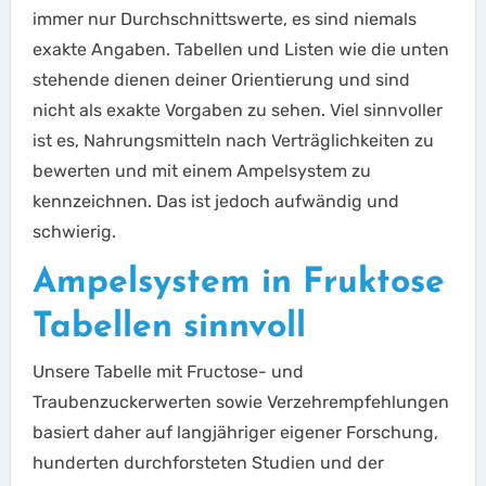
immer nur Durchschnittswerte, es sind niemals
exakte Angaben. Tabellen und Listen wie die unten
stehende dienen deiner Orientierung und sind
nicht als exakte Vorgaben zu sehen. Viel sinnvoller
ist es, Nahrungsmitteln nach Verträglichkeiten zu
bewerten und mit einem Ampelsystem zu
kennzeichnen. Das ist jedoch aufwändig und
schwierig.
Ampelsystem in Fruktose
Tabellen sinnvoll
Unsere Tabelle mit Fructose- und
Traubenzuckerwerten sowie Verzehrempfehlungen
basiert daher auf langjähriger eigener Forschung,
hunderten durchforsteten Studien und der