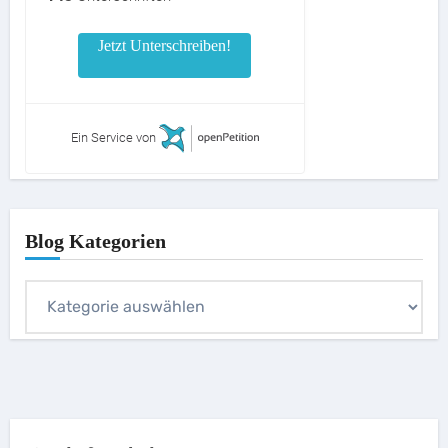
Jetzt Unterschreiben!
Ein Service von
Blog Kategorien
Blog
Kategorien