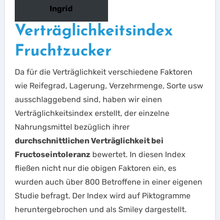
Ingrid
Verträglichkeitsindex
Fruchtzucker
Da für die Verträglichkeit verschiedene Faktoren
wie Reifegrad, Lagerung, Verzehrmenge, Sorte usw
ausschlaggebend sind, haben wir einen
Verträglichkeitsindex erstellt, der einzelne
Nahrungsmittel bezüglich ihrer
durchschnittlichen Verträglichkeit bei
Fructoseintoleranz
bewertet. In diesen Index
fließen nicht nur die obigen Faktoren ein, es
wurden auch über 800 Betroffene in einer eigenen
Studie befragt. Der Index wird auf Piktogramme
heruntergebrochen und als Smiley dargestellt.