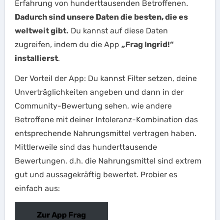
Erfahrung von hunderttausenden Betroffenen.
Dadurch sind unsere Daten die besten, die es
weltweit gibt.
Du kannst auf diese Daten
zugreifen, indem du die App
„Frag Ingrid!“
installierst
.
Der Vorteil der App: Du kannst Filter setzen, deine
Unverträglichkeiten angeben und dann in der
Community-Bewertung sehen, wie andere
Betroffene mit deiner Intoleranz-Kombination das
entsprechende Nahrungsmittel vertragen haben.
Mittlerweile sind das hunderttausende
Bewertungen, d.h. die Nahrungsmittel sind extrem
gut und aussagekräftig bewertet. Probier es
einfach aus:
Zur App Frag