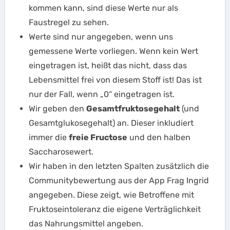
kommen kann, sind diese Werte nur als
Faustregel zu sehen.
Werte sind nur angegeben, wenn uns
gemessene Werte vorliegen. Wenn kein Wert
eingetragen ist, heißt das nicht, dass das
Lebensmittel frei von diesem Stoff ist! Das ist
nur der Fall, wenn „0“ eingetragen ist.
Wir geben den
Gesamtfruktosegehalt
(und
Gesamtglukosegehalt) an. Dieser inkludiert
immer die
freie Fructose
und den halben
Saccharosewert.
Wir haben in den letzten Spalten zusätzlich die
Communitybewertung aus der App Frag Ingrid
angegeben. Diese zeigt, wie Betroffene mit
Fruktoseintoleranz die eigene Verträglichkeit
das Nahrungsmittel angeben.