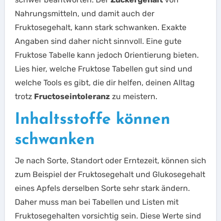
Nahrungsmitteln, und damit auch der
Fruktosegehalt, kann stark schwanken. Exakte
Angaben sind daher nicht sinnvoll. Eine gute
Fruktose Tabelle kann jedoch Orientierung bieten.
Lies hier, welche Fruktose Tabellen gut sind und
welche Tools es gibt, die dir helfen, deinen Alltag
trotz
Fructoseintoleranz
zu meistern.
Inhaltsstoffe können
schwanken
Je nach Sorte, Standort oder Erntezeit, können sich
zum Beispiel der Fruktosegehalt und Glukosegehalt
eines Apfels derselben Sorte sehr stark ändern.
Daher muss man bei Tabellen und Listen mit
Fruktosegehalten vorsichtig sein. Diese Werte sind