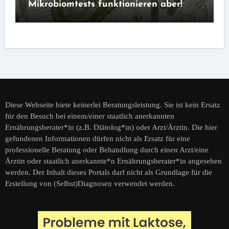
Mikrobiomtests funktionieren aber!
Diese Webseite biete keinerlei Beratungsleistung. Sie ist kein Ersatz
für den Besuch bei einem/einer staatlich anerkannten
Ernährungsberater*in (z.B. Diätolog*in) oder Arzt/Ärztin. Die hier
gefundenen Informationen dürfen nicht als Ersatz für eine
professionelle Beratung oder Behandlung durch einen Arzt/eine
Ärztin oder staatlich anerkannte*n Ernährungsberater*in angesehen
werden. Der Inhalt dieses Portals darf nicht als Grundlage für die
Erstellung von (Selbst)Diagnosen verwendet werden.