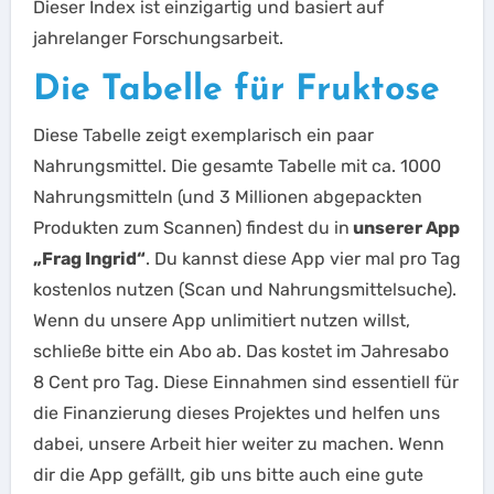
Dieser Index ist einzigartig und basiert auf
jahrelanger Forschungsarbeit.
Die Tabelle für Fruktose
Diese Tabelle zeigt exemplarisch ein paar
Nahrungsmittel. Die gesamte Tabelle mit ca. 1000
Nahrungsmitteln (und 3 Millionen abgepackten
Produkten zum Scannen) findest du in
unserer App
„Frag Ingrid“
. Du kannst diese App vier mal pro Tag
kostenlos nutzen (Scan und Nahrungsmittelsuche).
Wenn du unsere App unlimitiert nutzen willst,
schließe bitte ein Abo ab. Das kostet im Jahresabo
8 Cent pro Tag. Diese Einnahmen sind essentiell für
die Finanzierung dieses Projektes und helfen uns
dabei, unsere Arbeit hier weiter zu machen. Wenn
dir die App gefällt, gib uns bitte auch eine gute