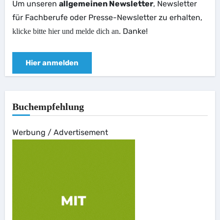
Um unseren
allgemeinen Newsletter
, Newsletter
für Fachberufe oder Presse-Newsletter zu erhalten,
. Danke!
klicke bitte hier und melde dich an
Hier anmelden
Buchempfehlung
Werbung / Advertisement