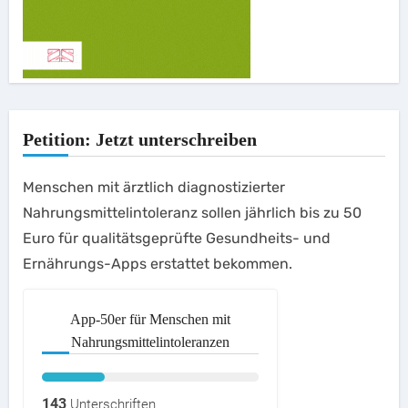
Petition: Jetzt unterschreiben
Menschen mit ärztlich diagnostizierter
Nahrungsmittelintoleranz sollen jährlich bis zu 50
Euro für qualitätsgeprüfte Gesundheits- und
Ernährungs-Apps erstattet bekommen.
App-50er für Menschen mit
Nahrungsmittelintoleranzen
143
Unterschriften