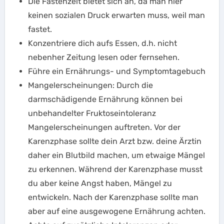
Die Fastenzeit bietet sich an, da man hier
keinen sozialen Druck erwarten muss, weil man
fastet.
Konzentriere dich aufs Essen, d.h. nicht
nebenher Zeitung lesen oder fernsehen.
Führe ein Ernährungs- und Symptomtagebuch
Mangelerscheinungen: Durch die
darmschädigende Ernährung können bei
unbehandelter Fruktoseintoleranz
Mangelerscheinungen auftreten. Vor der
Karenzphase sollte dein Arzt bzw. deine Ärztin
daher ein Blutbild machen, um etwaige Mängel
zu erkennen. Während der Karenzphase musst
du aber keine Angst haben, Mängel zu
entwickeln. Nach der Karenzphase sollte man
aber auf eine ausgewogene Ernährung achten.