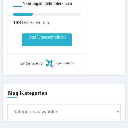
Nahrungsmittelintoleranzen
143
Unterschriften
Jetzt Unterschreiben!
Ein Service von
Blog Kategorien
Blog
Kategorien