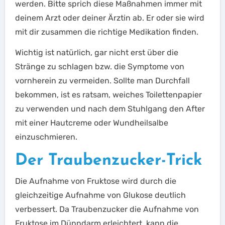
werden. Bitte sprich diese Maßnahmen immer mit
deinem Arzt oder deiner Ärztin ab. Er oder sie wird
mit dir zusammen die richtige Medikation finden.
Wichtig ist natürlich, gar nicht erst über die
Stränge zu schlagen bzw. die Symptome von
vornherein zu vermeiden. Sollte man Durchfall
bekommen, ist es ratsam, weiches Toilettenpapier
zu verwenden und nach dem Stuhlgang den After
mit einer Hautcreme oder Wundheilsalbe
einzuschmieren.
Der Traubenzucker-Trick
Die Aufnahme von Fruktose wird durch die
gleichzeitige Aufnahme von Glukose deutlich
verbessert. Da Traubenzucker die Aufnahme von
Fruktose im Dünndarm erleichtert, kann die