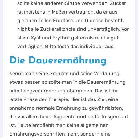
sollte keine anderen Sirupe verwenden! Zucker
ist meistens in Maßen verträglich, da er aus
gleichen Teilen Fructose und Glucose besteht.
Nicht alle Zuckeralkohole sind unverträglich. Vor
allem Xylit und Erythrit gelten als relativ gut
verträglich. Bitte teste das individuell aus.
Die Dauerernährung
Kennt man seine Grenzen und seine Verdauung
etwas besser, so sollte man in die Dauerernährung
oder Langzeiternährung übergehen. Das ist die
letzte Phase der Therapie. Hier ist das Ziel, eine
annähernd normale Ernährung zu gewährleisten,
die vor allem bedarfsgerecht und bedürfnisgerecht
ist. Heute empfiehlt man keine allgemeinen
Ernährungsvorschriften mehr, sondern eine