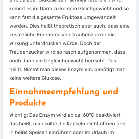
kommt es im Darm zu keinem Gleichgewicht und so
kann fast die gesamte Fruktose umgewandelt
werden. Dies heißt theoretisch aber auch, dass eine
zusätzliche Einnahme von Traubenzucker die
Wirkung unterdrücken würde. Doch der
Traubenzucker wird so rasch aufgenommen, dass
auch dann ein Ungleichgewicht herrscht. Das
heißt: Nimmt man dieses Enzym ein, benötigt man
keine weitere Glukose.
Einnahmeempfehlung und
Produkte
Wichtig: Das Enzym wird ab ca. 60°C deaktiviert,
das heißt, man sollte die Kapseln nicht öffnen und
in heiße Speisen einrühren oder im Urlaub im