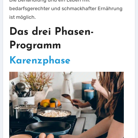
bedarfsgerechter und schmackhafter Ernährung
ist möglich.
Das drei Phasen-
Programm
Karenzphase