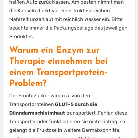
heißen Auto zurücklassen. Am besten nimmt man
die Kapseln direkt vor einer fruktosereichen
Mahlzeit unzerkaut mit reichlich Wasser ein. Bitte
beachte immer die Packungsbeilage des jeweiligen
Produktes.
Warum ein Enzym zur
Therapie einnehmen bei
einem Transportprotein-
Problem?
Der Fruchtzucker wird u.a. von den
Transportproteinen
GLUT-5 durch die
Dünndarmschleimhaut
transportiert. Fehlen diese
Transporter oder funktionieren sie nicht richtig, so
gelangt die Fruktose in weitere Darmabschnitte,