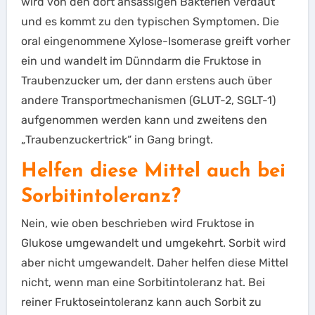
wird von den dort ansässigen Bakterien verdaut
und es kommt zu den typischen Symptomen. Die
oral eingenommene Xylose-Isomerase greift vorher
ein und wandelt im Dünndarm die Fruktose in
Traubenzucker um, der dann erstens auch über
andere Transportmechanismen (GLUT-2, SGLT-1)
aufgenommen werden kann und zweitens den
„Traubenzuckertrick“ in Gang bringt.
Helfen diese Mittel auch bei
Sorbitintoleranz?
Nein, wie oben beschrieben wird Fruktose in
Glukose umgewandelt und umgekehrt. Sorbit wird
aber nicht umgewandelt. Daher helfen diese Mittel
nicht, wenn man eine Sorbitintoleranz hat. Bei
reiner Fruktoseintoleranz kann auch Sorbit zu