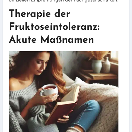
Therapie der
Fruktoseintoleranz:
Akute Maßnamen