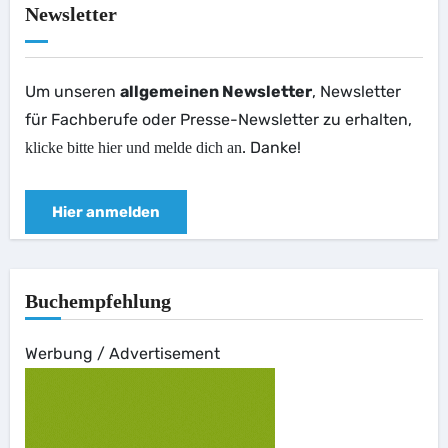
Newsletter
Um unseren
allgemeinen Newsletter
, Newsletter
für Fachberufe oder Presse-Newsletter zu erhalten,
. Danke!
klicke bitte hier und melde dich an
Hier anmelden
Buchempfehlung
Werbung / Advertisement