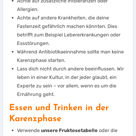
Achte auf zusätzliche Intoleranzen oder
Allergien.
Achte auf andere Krankheiten, die deine
Fastenzeit gefährlich machen könnten. Dies
betrifft zum Beispiel Lebererkrankungen oder
Essstörungen.
Während Antibiotikaeinnahme sollte man keine
Karenzphase starten.
Lass dich nicht durch andere beeinflussen. Wir
leben in einer Kultur, in der jeder glaubt, ein
Experte zu sein – vor allem, wenn es um die
Ernährung geht.
Essen und Trinken in der
Karenzphase
Verwende
unsere Fruktosetabelle
oder die