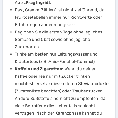
App „
Frag Ingrid!
„
Das „Gramm-Zählen“ ist nicht zielführend, da
Fruktosetabellen immer nur Richtwerte oder
Erfahrungen anderer angeben.
Beginnen Sie die ersten Tage ohne jegliches
Gemüse und Obst sowie ohne jegliche
Zuckerarten.
Trinke am besten nur Leitungswasser und
Kräutertees (z.B. Anis-Fenchel-Kümmel).
Koffein und Zigaretten:
Wenn du deinen
Kaffee oder Tee nur mit Zucker trinken
möchtest, ersetze diesen durch Steviaprodukte
(Zutatenliste beachten) oder Traubenzucker.
Andere Süßstoffe sind nicht zu empfehlen, da
viele Betroffene diese ebenfalls schlecht
vertragen. Nach der Karenzphase kannst du