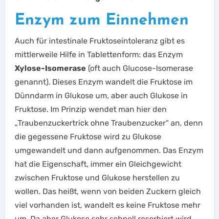
Enzym zum Einnehmen
Auch für intestinale Fruktoseintoleranz gibt es
mittlerweile Hilfe in Tablettenform: das Enzym
Xylose-Isomerase
(oft auch Glucose-Isomerase
genannt). Dieses Enzym wandelt die Fruktose im
Dünndarm in Glukose um, aber auch Glukose in
Fruktose. Im Prinzip wendet man hier den
„Traubenzuckertrick ohne Traubenzucker“ an, denn
die gegessene Fruktose wird zu Glukose
umgewandelt und dann aufgenommen. Das Enzym
hat die Eigenschaft, immer ein Gleichgewicht
zwischen Fruktose und Glukose herstellen zu
wollen. Das heißt, wenn von beiden Zuckern gleich
viel vorhanden ist, wandelt es keine Fruktose mehr
um. Da aber Glukose sehr schnell resorbiert wird,