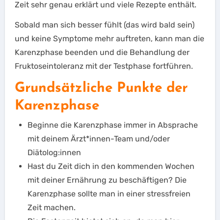
Zeit sehr genau erklärt und viele Rezepte enthält.
Sobald man sich besser fühlt (das wird bald sein)
und keine Symptome mehr auftreten, kann man die
Karenzphase beenden und die Behandlung der
Fruktoseintoleranz mit der Testphase fortführen.
Grundsätzliche Punkte der
Karenzphase
Beginne die Karenzphase immer in Absprache
mit deinem Ärzt*innen-Team und/oder
Diätolog:innen
Hast du Zeit dich in den kommenden Wochen
mit deiner Ernährung zu beschäftigen? Die
Karenzphase sollte man in einer stressfreien
Zeit machen.