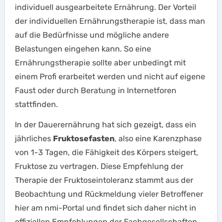
individuell ausgearbeitete Ernährung. Der Vorteil
der individuellen Ernährungstherapie ist, dass man
auf die Bedürfnisse und mögliche andere
Belastungen eingehen kann. So eine
Ernährungstherapie sollte aber unbedingt mit
einem Profi erarbeitet werden und nicht auf eigene
Faust oder durch Beratung in Internetforen
stattfinden.
In der Dauerernährung hat sich gezeigt, dass ein
jährliches
Fruktosefasten
, also eine Karenzphase
von 1-3 Tagen, die Fähigkeit des Körpers steigert,
Fruktose zu vertragen. Diese Empfehlung der
Therapie der Fruktoseintoleranz stammt aus der
Beobachtung und Rückmeldung vieler Betroffener
hier am nmi-Portal und findet sich daher nicht in
offiziellen Empfehlungen der Fachgesellschaften.