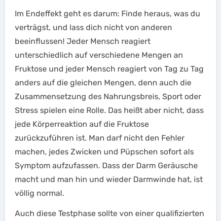
Im Endeffekt geht es darum: Finde heraus, was du
verträgst, und lass dich nicht von anderen
beeinflussen! Jeder Mensch reagiert
unterschiedlich auf verschiedene Mengen an
Fruktose und jeder Mensch reagiert von Tag zu Tag
anders auf die gleichen Mengen, denn auch die
Zusammensetzung des Nahrungsbreis, Sport oder
Stress spielen eine Rolle. Das heißt aber nicht, dass
jede Körperreaktion auf die Fruktose
zurückzuführen ist. Man darf nicht den Fehler
machen, jedes Zwicken und Püpschen sofort als
Symptom aufzufassen. Dass der Darm Geräusche
macht und man hin und wieder Darmwinde hat, ist
völlig normal.
Auch diese Testphase sollte von einer qualifizierten