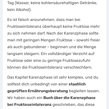
Tag (Wasser, keine kohlensäurehaltigen Getränke,
kein Alkohol).
Es ist falsch anzunehmen, dass man bei
Fruktoseintoleranz überhaupt keine Fruktose mehr
zu sich nehmen darf. Nach der Karenzphase sollte
man mit geringen Mengen Fruktose – sowohl freier
als auch gebundener – beginnen und die Menge
langsam steigern. Ein vollständiger Verzicht auf
Fruktose oder eine zu geringe Fruktosezufuhr
können die Fruktoseintoleranz verschlechtern.
Das Kapitel Karenzphase ist sehr komplex, und du
solltest dich unbedingt von einer
staatlich
geprüften Ernährungsberatung
begleiten lassen.
Wir haben auch ein
Buch über die Karenzphase
bei Fruktoseintoleranz
geschrieben, das diese