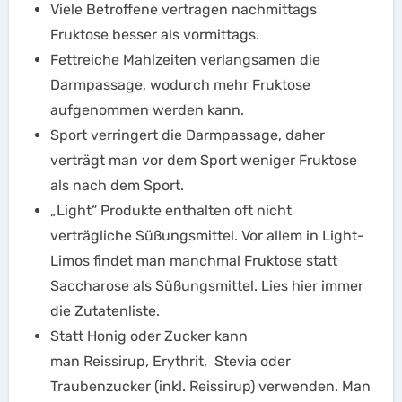
Viele Betroffene vertragen nachmittags
Fruktose besser als vormittags.
Fettreiche Mahlzeiten verlangsamen die
Darmpassage, wodurch mehr Fruktose
aufgenommen werden kann.
Sport verringert die Darmpassage, daher
verträgt man vor dem Sport weniger Fruktose
als nach dem Sport.
„Light“ Produkte enthalten oft nicht
verträgliche Süßungsmittel. Vor allem in Light-
Limos findet man manchmal Fruktose statt
Saccharose als Süßungsmittel. Lies hier immer
die Zutatenliste.
Statt Honig oder Zucker kann
man Reissirup, Erythrit, Stevia oder
Traubenzucker (inkl. Reissirup) verwenden. Man