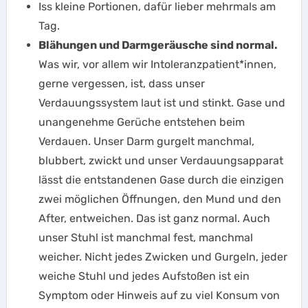
Iss kleine Portionen, dafür lieber mehrmals am
Tag.
Blähungen und Darmgeräusche sind normal.
Was wir, vor allem wir Intoleranzpatient*innen,
gerne vergessen, ist, dass unser
Verdauungssystem laut ist und stinkt. Gase und
unangenehme Gerüche entstehen beim
Verdauen. Unser Darm gurgelt manchmal,
blubbert, zwickt und unser Verdauungsapparat
lässt die entstandenen Gase durch die einzigen
zwei möglichen Öffnungen, den Mund und den
After, entweichen. Das ist ganz normal. Auch
unser Stuhl ist manchmal fest, manchmal
weicher. Nicht jedes Zwicken und Gurgeln, jeder
weiche Stuhl und jedes Aufstoßen ist ein
Symptom oder Hinweis auf zu viel Konsum von