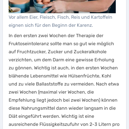
Vor allem Eier, Fleisch, Fisch, Reis und Kartoffeln
eignen sich für den Beginn der Karenz.
In den ersten zwei Wochen der Therapie der
Fruktoseintoleranz sollte man so gut wie möglich
auf Fruchtzucker, Zucker und Zuckeralkohole
verzichten, um dem Darm eine gewisse Erholung
zu gönnen. Wichtig ist auch, in den ersten Wochen
blähende Lebensmittel wie Hülsenfrüchte, Kohl
und zu viele Ballaststoffe zu vermeiden. Nach etwa
zwei Wochen (maximal vier Wochen, die
Empfehlung liegt jedoch bei zwei Wochen) können
diese Nahrungsmittel dann wieder langsam in die
Diät eingeführt werden. Wichtig ist eine
ausreichende Flüssigkeitszufuhr von 2-3 Litern pro