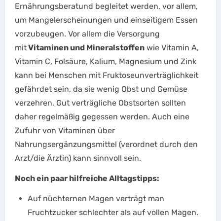
Ernährungsberatund begleitet werden, vor allem,
um Mangelerscheinungen und einseitigem Essen
vorzubeugen. Vor allem die Versorgung
mit
Vitaminen und Mineralstoffen
wie Vitamin A,
Vitamin C, Folsäure, Kalium, Magnesium und Zink
kann bei Menschen mit Fruktoseunverträglichkeit
gefährdet sein, da sie wenig Obst und Gemüse
verzehren. Gut verträgliche Obstsorten sollten
daher regelmäßig gegessen werden. Auch eine
Zufuhr von Vitaminen über
Nahrungsergänzungsmittel (verordnet durch den
Arzt/die Ärztin) kann sinnvoll sein.
Noch ein paar hilfreiche Alltagstipps:
Auf nüchternen Magen verträgt man
Fruchtzucker schlechter als auf vollen Magen.