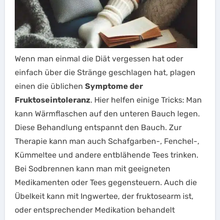
Wenn man einmal die Diät vergessen hat oder
einfach über die Stränge geschlagen hat, plagen
einen die üblichen
Symptome der
Fruktoseintoleranz
. Hier helfen einige Tricks: Man
kann Wärmflaschen auf den unteren Bauch legen.
Diese Behandlung entspannt den Bauch. Zur
Therapie kann man auch Schafgarben-, Fenchel-,
Kümmeltee und andere entblähende Tees trinken.
Bei Sodbrennen kann man mit geeigneten
Medikamenten oder Tees gegensteuern. Auch die
Übelkeit kann mit Ingwertee, der fruktosearm ist,
oder entsprechender Medikation behandelt