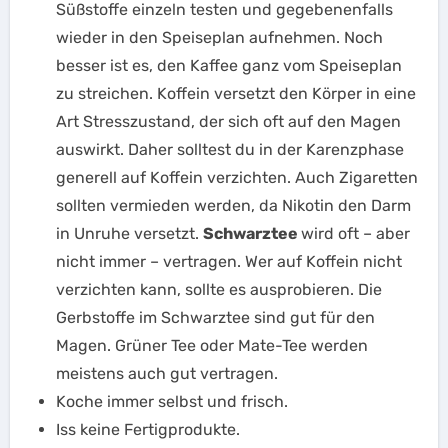
Süßstoffe einzeln testen und gegebenenfalls
wieder in den Speiseplan aufnehmen. Noch
besser ist es, den Kaffee ganz vom Speiseplan
zu streichen. Koffein versetzt den Körper in eine
Art Stresszustand, der sich oft auf den Magen
auswirkt. Daher solltest du in der Karenzphase
generell auf Koffein verzichten. Auch Zigaretten
sollten vermieden werden, da Nikotin den Darm
in Unruhe versetzt.
Schwarztee
wird oft – aber
nicht immer – vertragen. Wer auf Koffein nicht
verzichten kann, sollte es ausprobieren. Die
Gerbstoffe im Schwarztee sind gut für den
Magen. Grüner Tee oder Mate-Tee werden
meistens auch gut vertragen.
Koche immer selbst und frisch.
Iss keine Fertigprodukte.