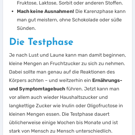
Fruktose, Laktose, Sorbit oder anderen Stoffen.
Mach keine Ausnahmen!
Die Karenzphase kann
man gut meistern, ohne Schokolade oder süße
Sünden.
Die Testphase
Je nach Lust und Laune kann man damit beginnen,
kleine Mengen an Fruchtzucker zu sich zu nehmen.
Dabei sollte man genau auf die Reaktionen des
Körpers achten – und weitzerhin ein
Ernährungs-
und Symptomtagebuch
führen. Jetzt kann man
vor allem auch wieder Haushaltszucker und
langkettige Zucker wie Inulin oder Oligofructose in
kleinen Mengen essen. Die Testphase dauert
üblicherweise einige Wochen bis Monate und ist
stark von Mensch zu Mensch unterschiedlich.