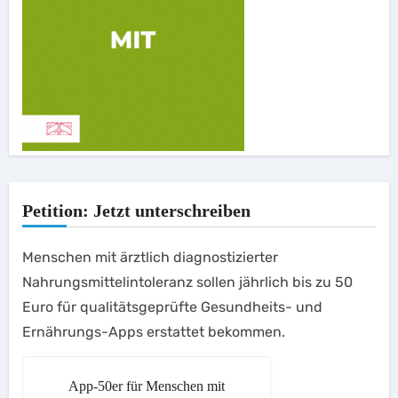
Petition: Jetzt unterschreiben
Menschen mit ärztlich diagnostizierter
Nahrungsmittelintoleranz sollen jährlich bis zu 50
Euro für qualitätsgeprüfte Gesundheits- und
Ernährungs-Apps erstattet bekommen.
App-50er für Menschen mit