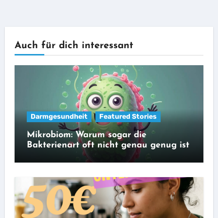
Auch für dich interessant
Darmgesundheit
Featured Stories
Mikrobiom: Warum sogar die
Bakterienart oft nicht genau genug ist