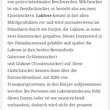
von gastro-intestinalen Beschwerden. Milchzucker
ist ein Zweifachzucker, er besteht also aus zwei
Einzelzuckern.
Laktose
kommt in fast allen
Milchprodukten vor und wird normalerweise im
Dünndarm durch ein Enzym, die
Laktase,
in seine
zwei Einzelzucker gespalten. Dieses Enzymwird in
der Dünndarmwand gebildet und spaltet die
Laktose in ihre beiden Bestandteile
Galactose
(Schleimzucker)
und
Glukose
(Traubenzucker) auf. Diese
Einfachzucker können dann über die
Darmschleimhaut, mit Hilfe von
Transportproteinen, in den Körper aufgenommen
werden. Bei Personen mit Laktoseintoleranz fehlt
dieses Enzym (oder ist nur unzureichend
vorhanden), dadurch wird nicht der gesamte