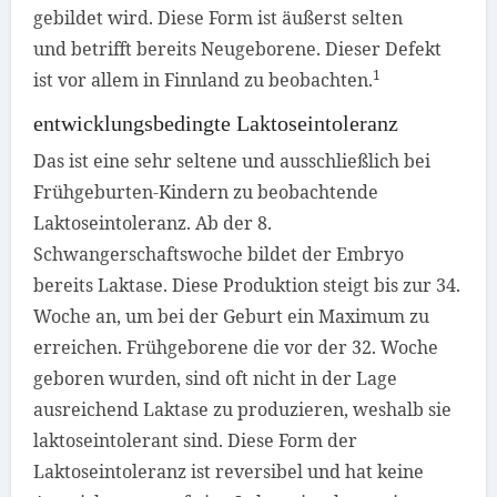
gebildet wird. Diese Form ist
äußerst selten
und
betrifft bereits Neugeborene
. Dieser Defekt
1
ist vor allem in Finnland zu beobachten.
entwicklungsbedingte Laktoseintoleranz
Das ist eine sehr seltene und ausschließlich bei
Frühgeburten-Kindern zu beobachtende
Laktoseintoleranz. Ab der 8.
Schwangerschaftswoche bildet der Embryo
bereits Laktase. Diese Produktion steigt bis zur 34.
Woche an, um bei der Geburt ein Maximum zu
erreichen. Frühgeborene die vor der 32. Woche
geboren wurden, sind oft nicht in der Lage
ausreichend Laktase zu produzieren, weshalb sie
laktoseintolerant sind. Diese Form der
Laktoseintoleranz ist reversibel und hat keine