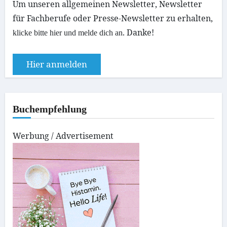
Um unseren
allgemeinen Newsletter
, Newsletter
für Fachberufe oder Presse-Newsletter zu erhalten,
. Danke!
klicke bitte hier und melde dich an
Hier anmelden
Buchempfehlung
Werbung / Advertisement