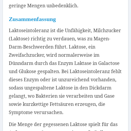
geringe Mengen unbedenklich.
Zusammenfassung
Laktoseintoleranz ist die Unfähigkeit, Milchzucker
(Laktose) richtig zu verdauen, was zu Magen-
Darm-Beschwerden führt. Laktose, ein
Zweifachzucker, wird normalerweise im
Dünndarm durch das Enzym Laktase in Galactose
und Glukose gespalten. Bei Laktoseintoleranz fehlt
dieses Enzym oder ist unzureichend vorhanden,
sodass ungespaltene Laktose in den Dickdarm
gelangt, wo Bakterien sie verarbeiten und Gase
sowie kurzkettige Fettsäuren erzeugen, die
Symptome verursachen.
Die Menge der gegessenen Laktose spielt für das