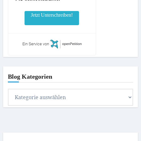
Jetzt Unterschreiben!
Ein Service von
Blog Kategorien
Blog
Kategorien