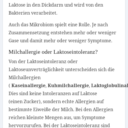
Laktose in den Dickdarm und wird von den
Bakterien verarbeitet.
Auch das Mikrobiom spielt eine Rolle. Je nach
Zusammensetzung entstehen mehr oder weniger
Gase und damit mehr oder weniger Symptome.
Milchallergie oder Laktoseintoleranz?
Von der Laktoseintoleranz oder
Laktoseunverträglichkeit unterscheiden sich die
Milchallergien
(
Kaseinallergie
,
Kuhmilchallergie
,
Laktoglobulinal
Dies sind keine Intoleranzen auf Laktose
(einen Zucker), sondern echte Allergien auf
bestimmte Eiweiße der Milch. Bei den Allergien
reichen kleinste Mengen aus, um Symptome
hervorzurufen. Bei der Laktoseintoleranz sind