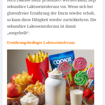
sekundäre Laktoseintoleranz vor. Wenn sich bei
glutenfreier Ernährung der Darm wieder erholt,
so kann diese Fähigkeit wieder zurückkehren. Die
sekundäre Laktoseintoleranz ist damit
„ausgeheilt“.
Ernährungsbedingte Laktoseintoleranz