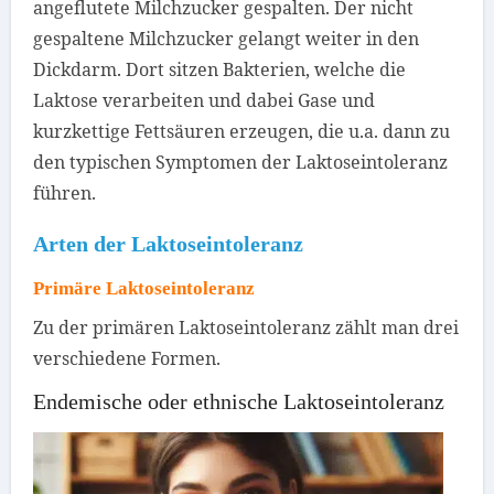
angeflutete Milchzucker gespalten. Der nicht
gespaltene Milchzucker gelangt weiter in den
Dickdarm. Dort sitzen Bakterien, welche die
Laktose verarbeiten und dabei Gase und
kurzkettige Fettsäuren erzeugen, die u.a. dann zu
den typischen Symptomen der Laktoseintoleranz
führen.
Arten der Laktoseintoleranz
Primäre Laktoseintoleranz
Zu der primären Laktoseintoleranz zählt man drei
verschiedene Formen.
Endemische oder ethnische Laktoseintoleranz