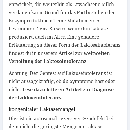
entwickelt, die weiterhin als Erwachsene Milch
verdauen kann. Grund für das Fortbestehen der
Enzymproduktion ist eine Mutation eines
bestimmten Gens. So wird weiterhin Laktase
produziert, auch im Alter. Eine genauere
Erläuterung zu dieser Form der Laktoseintoleranz
findest du in unserem Artikel zur
weltweiten
Verteilung der Laktoseintoleranz
.
Achtung
: Der Gentest auf Laktoseintoleranz ist
nicht aussagekräftig, ob du Symptome hast oder
nicht.
Lese dazu bitte en Artikel zur Diagnose
der Laktoseintoleranz
.
kongenitaler Laktasemangel
Dies ist ein autosomal-rezessiver Gendefekt bei
dem nicht die geringste Menge an Laktase