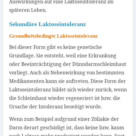
Auswirkungen auf eine Laktoseintoleranz im
späteren Leben.
Sekundäre Laktoseintoleranz
Gesundheitsbedingte Laktoseintoleranz
Bei dieser Form gibt es keine genetische
Grundlage. Sie entsteht, weil eine Erkrankung
oder Beeinträchtigung der Dünndarmschleimhaut
vorliegt. Auch als Nebenwirkung von bestimmten
Medikamenten kann sie auftreten. Diese Form der
Laktoseintoleranz bildet sich wieder zurück, wenn
die Schleimhaut wieder regeneriert ist bzw. die
Ursache der Intoleranz beseitigt wurde.
Wenn zum Beispiel aufgrund einer Zöliakie der
Darm derart geschädigt ist, dass keine bzw. kaum
noch Laktase mehr produziert werden kann, liegt