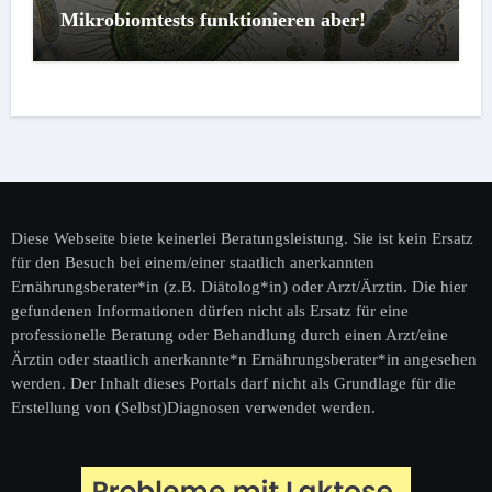
Mikrobiomtests funktionieren aber!
Diese Webseite biete keinerlei Beratungsleistung. Sie ist kein Ersatz
für den Besuch bei einem/einer staatlich anerkannten
Ernährungsberater*in (z.B. Diätolog*in) oder Arzt/Ärztin. Die hier
gefundenen Informationen dürfen nicht als Ersatz für eine
professionelle Beratung oder Behandlung durch einen Arzt/eine
Ärztin oder staatlich anerkannte*n Ernährungsberater*in angesehen
werden. Der Inhalt dieses Portals darf nicht als Grundlage für die
Erstellung von (Selbst)Diagnosen verwendet werden.