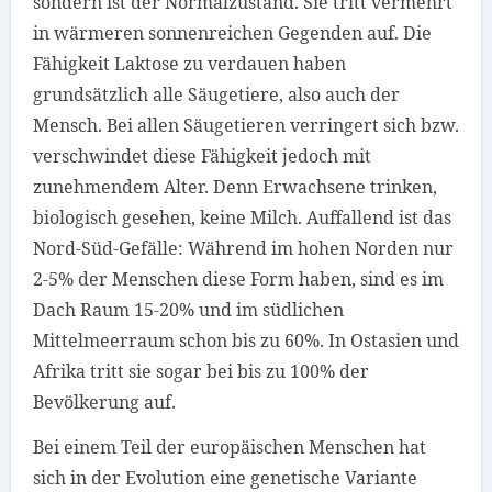
sondern ist der Normalzustand. Sie tritt vermehrt
in wärmeren sonnenreichen Gegenden auf. Die
Fähigkeit Laktose zu verdauen haben
grundsätzlich alle Säugetiere, also auch der
Mensch. Bei allen Säugetieren verringert sich bzw.
verschwindet diese Fähigkeit jedoch mit
zunehmendem Alter. Denn Erwachsene trinken,
biologisch gesehen, keine Milch. Auffallend ist das
Nord-Süd-Gefälle: Während im hohen Norden nur
2-5% der Menschen diese Form haben, sind es im
Dach Raum 15-20% und im südlichen
Mittelmeerraum schon bis zu 60%. In Ostasien und
Afrika tritt sie sogar bei bis zu 100% der
Bevölkerung auf.
Bei einem Teil der europäischen Menschen hat
sich in der Evolution eine genetische Variante