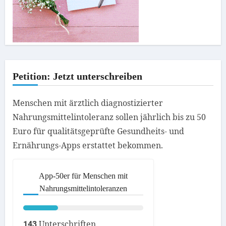
Petition: Jetzt unterschreiben
Menschen mit ärztlich diagnostizierter
Nahrungsmittelintoleranz sollen jährlich bis zu 50
Euro für qualitätsgeprüfte Gesundheits- und
Ernährungs-Apps erstattet bekommen.
App-50er für Menschen mit
Nahrungsmittelintoleranzen
Unterschriften
143