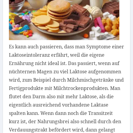
Es kann auch passieren, dass man Symptome einer
Laktoseintoleranz erfährt, weil die eigene
Ernährung nicht ideal ist. Das passiert, wenn auf
nüchternen Magen zu viel Laktose aufgenommen
wird, zum Beispiel durch Milchmischgetränke und
Fertigprodukte mit Milchtrockenprodukten. Man
flutet den Darm also mit mehr Laktose, als die
eigentlich ausreichend vorhandene Laktase
spalten kann. Wenn dann noch die Transitzeit
kurz ist, der Nahrungsbrei also schnell durch den
Verdauungstrakt befördert wird, dann gelangt