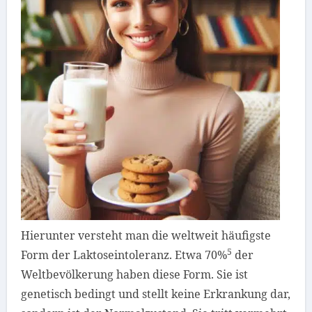
Hierunter versteht man die weltweit
häufigste
5
Form
der Laktoseintoleranz. Etwa 70%
der
Weltbevölkerung haben diese Form. Sie ist
genetisch bedingt und stellt keine Erkrankung dar,