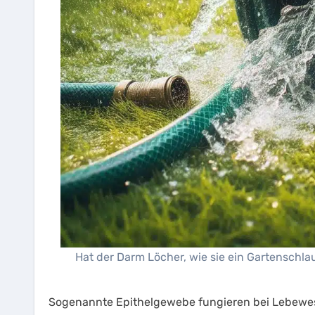
Hat der Darm Löcher, wie sie ein Gartensch
Sogenannte Epithelgewebe fungieren bei Lebewesen