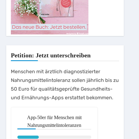
Petition: Jetzt unterschreiben
Menschen mit ärztlich diagnostizierter
Nahrungsmittelintoleranz sollen jährlich bis zu
50 Euro für qualitätsgeprüfte Gesundheits-
und Ernährungs-Apps erstattet bekommen.
App-50er für Menschen mit
Nahrungsmittelintoleranzen