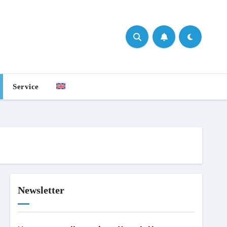
Service
Newsletter