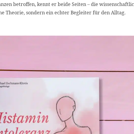
nzen betroffen, kennt er beide Seiten – die wissenschaftli
ne Theorie, sondern ein echter Begleiter für den Alltag.