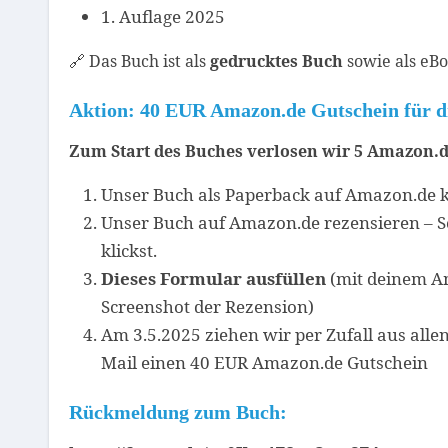
1. Auflage 2025
🔗 Das Buch ist als
gedrucktes Buch
sowie als eBo
Aktion: 40 EUR Amazon.de Gutschein für d
Zum Start des Buches verlosen wir 5 Amazon.de
Unser Buch als Paperback auf Amazon.de 
Unser Buch auf Amazon.de rezensieren – 
klickst.
Dieses Formular ausfüllen
(mit deinem Am
Screenshot der Rezension)
Am 3.5.2025 ziehen wir per Zufall aus all
Mail einen 40 EUR Amazon.de Gutschein
Rückmeldung zum Buch: