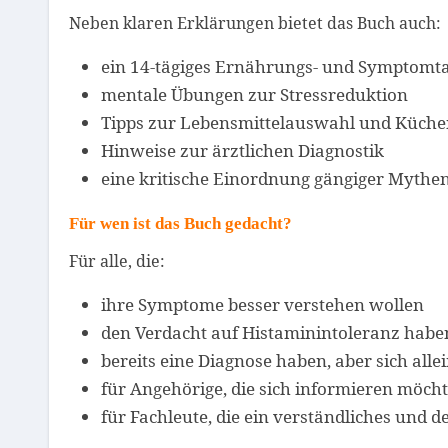
Neben klaren Erklärungen bietet das Buch auch:
ein 14-tägiges
Ernährungs- und Symptomt
mentale Übungen zur Stressreduktion
Tipps zur Lebensmittelauswahl und Küche
Hinweise zur ärztlichen Diagnostik
eine kritische Einordnung gängiger Mythen 
Für wen ist das Buch gedacht?
Für alle, die:
ihre Symptome besser verstehen wollen
den Verdacht auf Histaminintoleranz habe
bereits eine Diagnose haben, aber sich alle
für Angehörige, die sich informieren möch
für Fachleute, die ein verständliches und