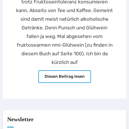
trotz Fruktoseintoleranz konsumieren
kann. Abseits von Tee und Kaffee. Gemeint
sind damit meist natürlich alkoholische
Getränke. Denn Punsch und Glühwein
fallen ja weg. Mal abgesehen vom
fruktosearmen nmi-Glühwein (zu finden in
diesem Buch auf Seite 100). Ich bin da
kürzlich auf
Diesen Beitrag lesen
Newsletter