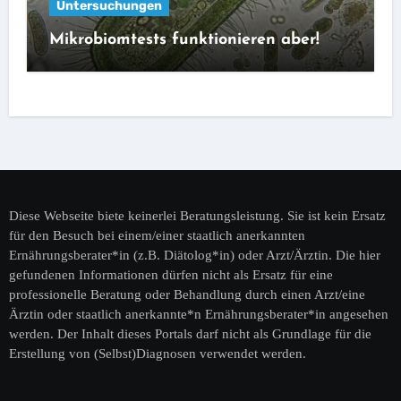
Untersuchungen
Mikrobiomtests funktionieren aber!
Diese Webseite biete keinerlei Beratungsleistung. Sie ist kein Ersatz
für den Besuch bei einem/einer staatlich anerkannten
Ernährungsberater*in (z.B. Diätolog*in) oder Arzt/Ärztin. Die hier
gefundenen Informationen dürfen nicht als Ersatz für eine
professionelle Beratung oder Behandlung durch einen Arzt/eine
Ärztin oder staatlich anerkannte*n Ernährungsberater*in angesehen
werden. Der Inhalt dieses Portals darf nicht als Grundlage für die
Erstellung von (Selbst)Diagnosen verwendet werden.