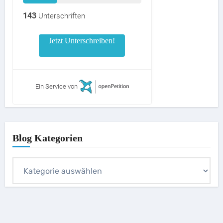
143
Unterschriften
Jetzt Unterschreiben!
Ein Service von
Blog Kategorien
Blog
Kategorien