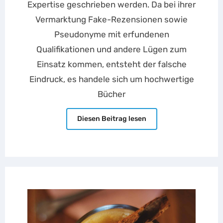
Expertise geschrieben werden. Da bei ihrer
Vermarktung Fake-Rezensionen sowie
Pseudonyme mit erfundenen
Qualifikationen und andere Lügen zum
Einsatz kommen, entsteht der falsche
Eindruck, es handele sich um hochwertige
Bücher
Diesen Beitrag lesen