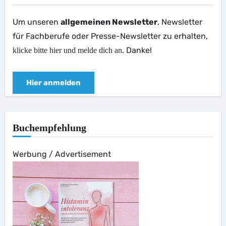
Um unseren
allgemeinen Newsletter
, Newsletter
für Fachberufe oder Presse-Newsletter zu erhalten,
. Danke!
klicke bitte hier und melde dich an
Hier anmelden
Buchempfehlung
Werbung / Advertisement