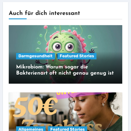
Auch für dich interessant
Darmgesundheit
Featured Stories
Mikrobiom: Warum sogar die
Bakterienart oft nicht genau genug ist
Allgemeines
Featured Stories