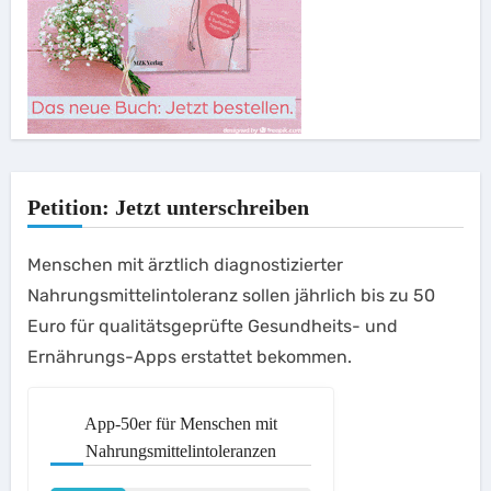
Petition: Jetzt unterschreiben
Menschen mit ärztlich diagnostizierter
Nahrungsmittelintoleranz sollen jährlich bis zu 50
Euro für qualitätsgeprüfte Gesundheits- und
Ernährungs-Apps erstattet bekommen.
App-50er für Menschen mit
Nahrungsmittelintoleranzen