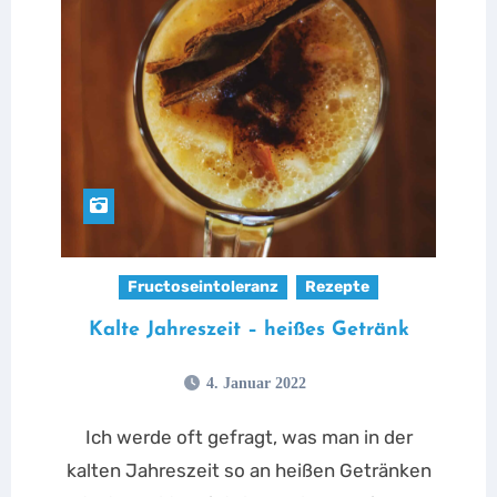
Fructoseintoleranz
Rezepte
Kalte Jahreszeit – heißes Getränk
4. Januar 2022
Ich werde oft gefragt, was man in der
kalten Jahreszeit so an heißen Getränken