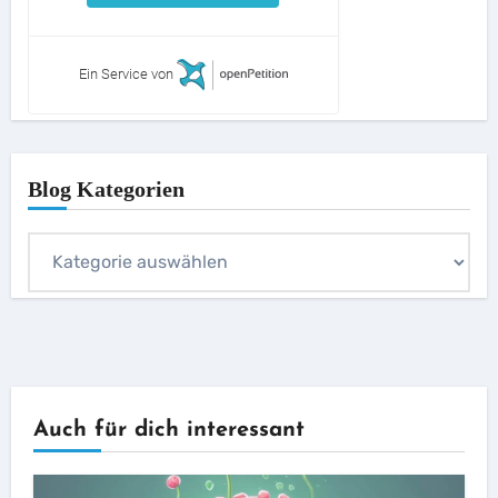
Ein Service von
Blog Kategorien
Blog
Kategorien
Auch für dich interessant