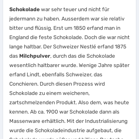
Schokolade
war sehr teuer und nicht für
jedermann zu haben. Ausserdem war sie relativ
bitter und flüssig. Erst um 1850 erfand man in
England die feste Schokolade. Doch die war nicht
lange haltbar. Der Schweizer Nestlé erfand 1875
das
Milchpulver
, durch das die Schokolade
wesentlich haltbarer wurde. Wenige Jahre später
erfand Lindt, ebenfalls Schweizer, das
Conchieren. Durch diesen Prozess wird
Schokolade zu einem weicheren,
zartschmelzenden Produkt. Also dem, was heute
kennen. Ab ca. 1900 war Schokolade dann als
Massenware erhältlich. Mit der Industrialisierung
wurde die Schokoladeindustrie aufgebaut, die