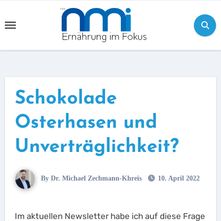
Skip
to
content
Schokolade
Osterhasen und
Unverträglichkeit?
By Dr. Michael Zechmann-Khreis
10. April 2022
Im aktuellen Newsletter habe ich auf diese Frage