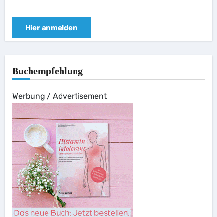
Hier anmelden
Buchempfehlung
Werbung / Advertisement