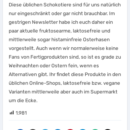
Diese üblichen Schokotiere sind für uns natürlich
nur eingeschränkt oder gar nicht brauchbar. Im
gestrigen Newsletter habe ich euch daher ein
paar aktuelle fruktosearme, laktosefreie und
mittlerweile sogar histaminfreie Osterhasen
vorgestellt. Auch wenn wir normalerweise keine
Fans von Fertigprodukten sind, so ist es grade zu
Weihnachten oder Ostern fein, wenn es
Alternativen gibt. Ihr findet diese Produkte in den
üblichen Online-Shops, laktosefreie bzw. vegane
Varianten mittlerweile aber auch im Supermarkt
um die Ecke.
1.981