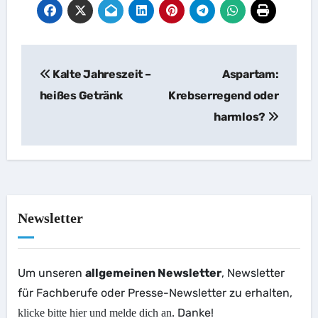
Beitragsnavigation
Kalte Jahreszeit –
Aspartam:
heißes Getränk
Krebserregend oder
harmlos?
Newsletter
Um unseren
allgemeinen Newsletter
, Newsletter
für Fachberufe oder Presse-Newsletter zu erhalten,
. Danke!
klicke bitte hier und melde dich an