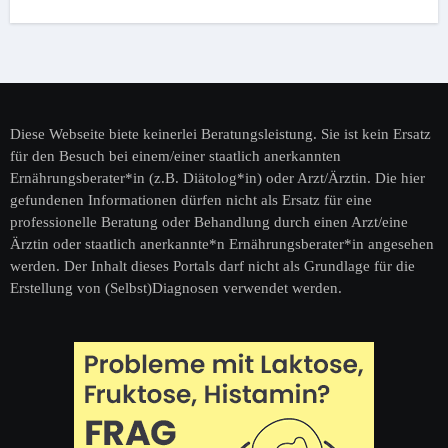
Diese Webseite biete keinerlei Beratungsleistung. Sie ist kein Ersatz
für den Besuch bei einem/einer staatlich anerkannten
Ernährungsberater*in (z.B. Diätolog*in) oder Arzt/Ärztin. Die hier
gefundenen Informationen dürfen nicht als Ersatz für eine
professionelle Beratung oder Behandlung durch einen Arzt/eine
Ärztin oder staatlich anerkannte*n Ernährungsberater*in angesehen
werden. Der Inhalt dieses Portals darf nicht als Grundlage für die
Erstellung von (Selbst)Diagnosen verwendet werden.