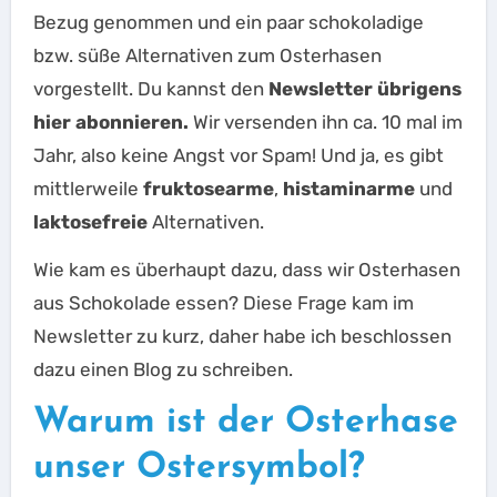
Bezug genommen und ein paar schokoladige
bzw. süße Alternativen zum Osterhasen
vorgestellt. Du kannst den
Newsletter übrigens
hier abonnieren.
Wir versenden ihn ca. 10 mal im
Jahr, also keine Angst vor Spam! Und ja, es gibt
mittlerweile
fruktosearme
,
histaminarme
und
laktosefreie
Alternativen.
Wie kam es überhaupt dazu, dass wir Osterhasen
aus Schokolade essen? Diese Frage kam im
Newsletter zu kurz, daher habe ich beschlossen
dazu einen Blog zu schreiben.
Warum ist der Osterhase
unser Ostersymbol?