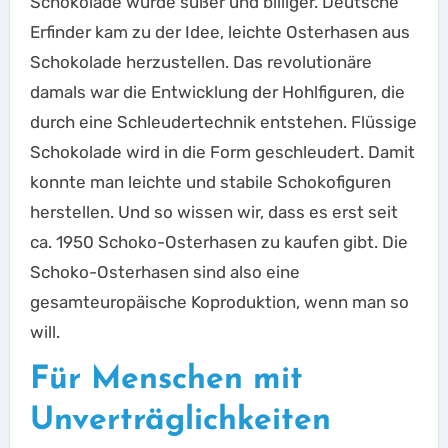
Schokolade wurde süßer und billiger. Deutsche
Erfinder kam zu der Idee, leichte Osterhasen aus
Schokolade herzustellen. Das revolutionäre
damals war die Entwicklung der Hohlfiguren, die
durch eine Schleudertechnik entstehen. Flüssige
Schokolade wird in die Form geschleudert. Damit
konnte man leichte und stabile Schokofiguren
herstellen. Und so wissen wir, dass es erst seit
ca. 1950 Schoko-Osterhasen zu kaufen gibt. Die
Schoko-Osterhasen sind also eine
gesamteuropäische Koproduktion, wenn man so
will.
Für Menschen mit
Unverträglichkeiten