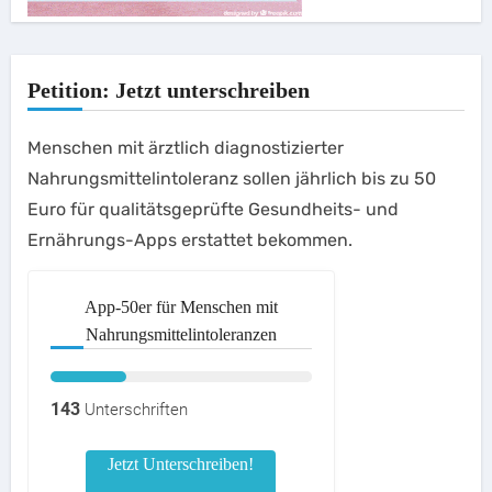
Petition: Jetzt unterschreiben
Menschen mit ärztlich diagnostizierter
Nahrungsmittelintoleranz sollen jährlich bis zu 50
Euro für qualitätsgeprüfte Gesundheits- und
Ernährungs-Apps erstattet bekommen.
App-50er für Menschen mit
Nahrungsmittelintoleranzen
143
Unterschriften
Jetzt Unterschreiben!