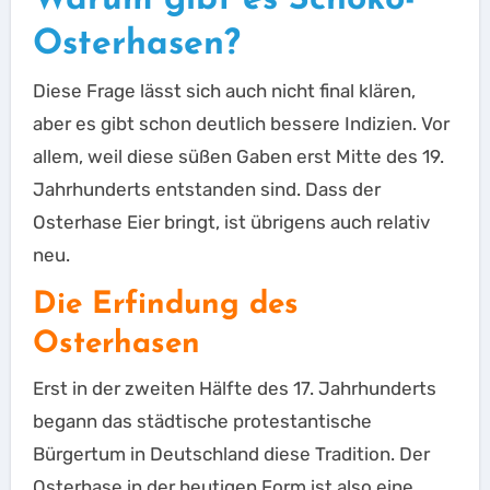
Osterhasen?
Diese Frage lässt sich auch nicht final klären,
aber es gibt schon deutlich bessere Indizien. Vor
allem, weil diese süßen Gaben erst Mitte des 19.
Jahrhunderts entstanden sind. Dass der
Osterhase Eier bringt, ist übrigens auch relativ
neu.
Die Erfindung des
Osterhasen
Erst in der zweiten Hälfte des 17. Jahrhunderts
begann das städtische protestantische
Bürgertum in Deutschland diese Tradition. Der
Osterhase in der heutigen Form ist also eine