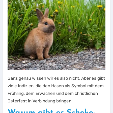
Ganz genau wissen wir es also nicht. Aber es gibt
viele Indizien, die den Hasen als Symbol mit dem
Frühling, dem Erwachen und dem christlichen
Osterfest in Verbindung bringen.
Warum gibt es Schoko-