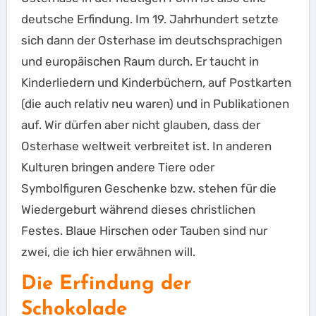
deutsche Erfindung. Im 19. Jahrhundert setzte
sich dann der Osterhase im deutschsprachigen
und europäischen Raum durch. Er taucht in
Kinderliedern und Kinderbüchern, auf Postkarten
(die auch relativ neu waren) und in Publikationen
auf. Wir dürfen aber nicht glauben, dass der
Osterhase weltweit verbreitet ist. In anderen
Kulturen bringen andere Tiere oder
Symbolfiguren Geschenke bzw. stehen für die
Wiedergeburt während dieses christlichen
Festes. Blaue Hirschen oder Tauben sind nur
zwei, die ich hier erwähnen will.
Die Erfindung der
Schokolade