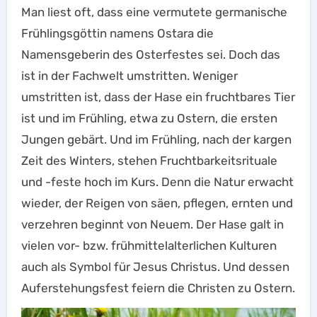
Man liest oft, dass eine vermutete germanische
Frühlingsgöttin namens Ostara die
Namensgeberin des Osterfestes sei. Doch das
ist in der Fachwelt umstritten. Weniger
umstritten ist, dass der Hase ein fruchtbares Tier
ist und im Frühling, etwa zu Ostern, die ersten
Jungen gebärt. Und im Frühling, nach der kargen
Zeit des Winters, stehen Fruchtbarkeitsrituale
und -feste hoch im Kurs. Denn die Natur erwacht
wieder, der Reigen von säen, pflegen, ernten und
verzehren beginnt von Neuem. Der Hase galt in
vielen vor- bzw. frühmittelalterlichen Kulturen
auch als Symbol für Jesus Christus. Und dessen
Auferstehungsfest feiern die Christen zu Ostern.