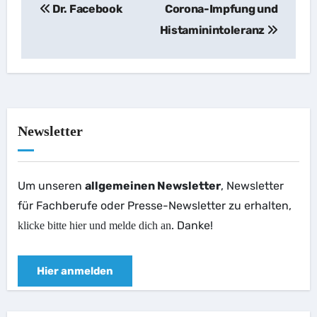
Dr. Facebook
Corona-Impfung und
Histaminintoleranz
Newsletter
Um unseren
allgemeinen Newsletter
, Newsletter
für Fachberufe oder Presse-Newsletter zu erhalten,
. Danke!
klicke bitte hier und melde dich an
Hier anmelden