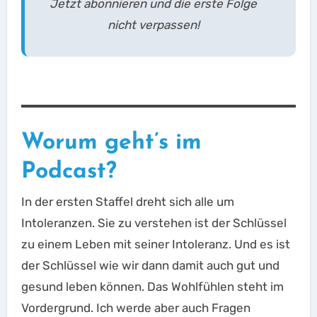
Jetzt abonnieren und die erste Folge
nicht verpassen!
Worum geht’s im
Podcast?
In der ersten Staffel dreht sich alle um
Intoleranzen. Sie zu verstehen ist der Schlüssel
zu einem Leben mit seiner Intoleranz. Und es ist
der Schlüssel wie wir dann damit auch gut und
gesund leben können. Das Wohlfühlen steht im
Vordergrund. Ich werde aber auch Fragen