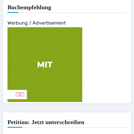
Buchempfehlung
Werbung / Advertisement
Petition: Jetzt unterschreiben