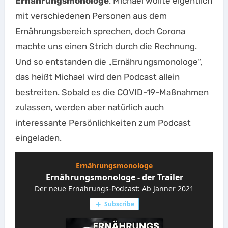
Ernährungsmonologe
. Michael wollte eigentlich
mit verschiedenen Personen aus dem
Ernährungsbereich sprechen, doch Corona
machte uns einen Strich durch die Rechnung.
Und so entstanden die „Ernährungsmonologe“,
das heißt Michael wird den Podcast allein
bestreiten. Sobald es die COVID-19-Maßnahmen
zulassen, werden aber natürlich auch
interessante Persönlichkeiten zum Podcast
eingeladen.