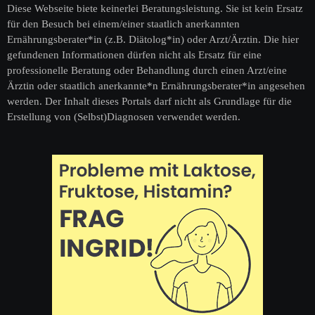
Diese Webseite biete keinerlei Beratungsleistung. Sie ist kein Ersatz
für den Besuch bei einem/einer staatlich anerkannten
Ernährungsberater*in (z.B. Diätolog*in) oder Arzt/Ärztin. Die hier
gefundenen Informationen dürfen nicht als Ersatz für eine
professionelle Beratung oder Behandlung durch einen Arzt/eine
Ärztin oder staatlich anerkannte*n Ernährungsberater*in angesehen
werden. Der Inhalt dieses Portals darf nicht als Grundlage für die
Erstellung von (Selbst)Diagnosen verwendet werden.