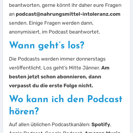
beantworten, gerne könnt ihr daher eure Fragen
an
podcast@nahrungsmittel-intoleranz.com
senden. Einige Fragen werden dann,
anonymisiert, im Podcast beantwortet.
Wann geht’s los?
Die Podcasts werden immer donnerstags
veröffentlicht. Los geht’s Mitte Jänner.
Am
besten jetzt schon abonnieren, dann
verpasst du die erste Folge nicht.
Wo kann ich den Podcast
hören?
Auf allen üblichen Podcastkanälen:
Spotify
,