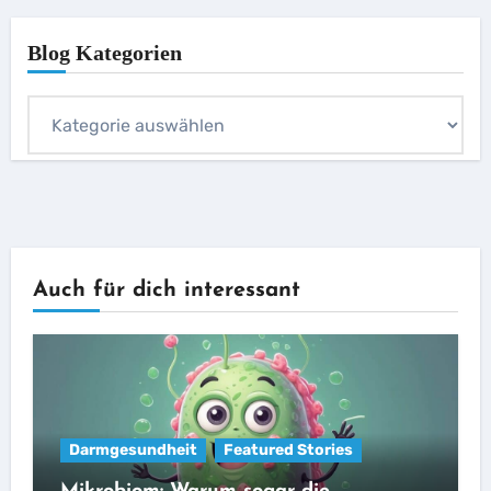
Blog Kategorien
Blog
Kategorien
Auch für dich interessant
Darmgesundheit
Featured Stories