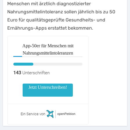
Menschen mit ärztlich diagnostizierter
Nahrungsmittelintoleranz sollen jährlich bis zu 50
Euro für qualitätsgeprüfte Gesundheits- und
Ernährungs-Apps erstattet bekommen.
App-50er für Menschen mit
Nahrungsmittelintoleranzen
143
Unterschriften
Jetzt Unterschreiben!
Ein Service von