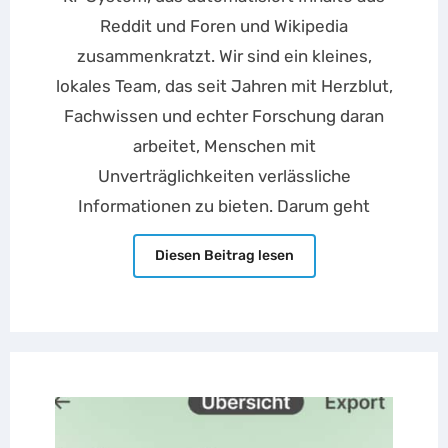
Reddit und Foren und Wikipedia
zusammenkratzt. Wir sind ein kleines,
lokales Team, das seit Jahren mit Herzblut,
Fachwissen und echter Forschung daran
arbeitet, Menschen mit
Unverträglichkeiten verlässliche
Informationen zu bieten. Darum geht
Diesen Beitrag lesen