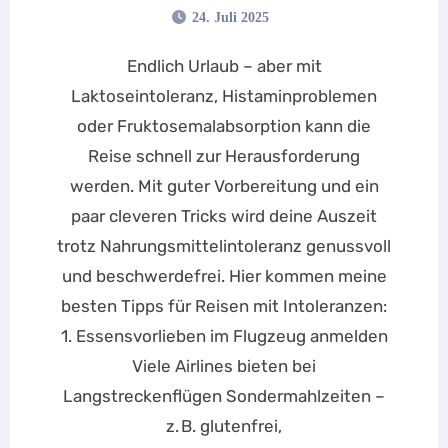
Reisen
24. Juli 2025
Endlich Urlaub – aber mit
Laktoseintoleranz, Histaminproblemen
oder Fruktosemalabsorption kann die
Reise schnell zur Herausforderung
werden. Mit guter Vorbereitung und ein
paar cleveren Tricks wird deine Auszeit
trotz Nahrungsmittelintoleranz genussvoll
und beschwerdefrei. Hier kommen meine
besten Tipps für Reisen mit Intoleranzen:
1. Essensvorlieben im Flugzeug anmelden
Viele Airlines bieten bei
Langstreckenflügen Sondermahlzeiten –
z. B. glutenfrei,