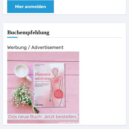
Hier anmelden
Buchempfehlung
Werbung / Advertisement