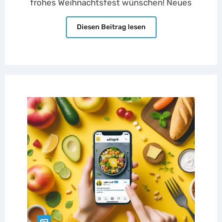
frohes Weihnachtsfest wünschen! Neues
Diesen Beitrag lesen