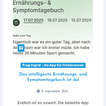
Frag Ingrid - die App für Intoleranzen
Das intelligente Ernährungs- und
Symptomtagebuch ist da!
9. September 2025
Endlich ist es soweit: Die beliebte App