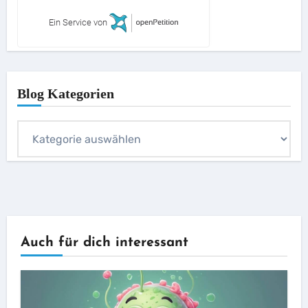
Ein Service von
Blog Kategorien
Blog
Kategorien
Auch für dich interessant