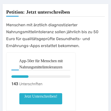
Petition: Jetzt unterschreiben
Menschen mit ärztlich diagnostizierter
Nahrungsmittelintoleranz sollen jährlich bis zu 50
Euro für qualitätsgeprüfte Gesundheits- und
Ernährungs-Apps erstattet bekommen.
App-50er für Menschen mit
Nahrungsmittelintoleranzen
143
Unterschriften
Jetzt Unterschreiben!