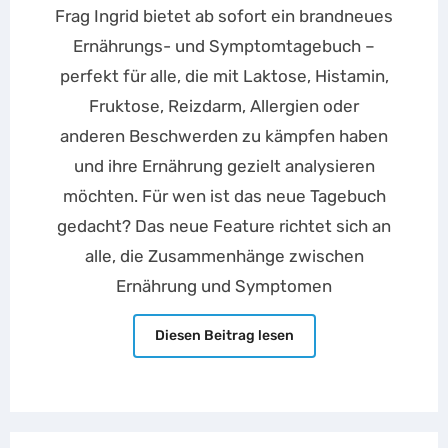
Frag Ingrid bietet ab sofort ein brandneues
Ernährungs- und Symptomtagebuch –
perfekt für alle, die mit Laktose, Histamin,
Fruktose, Reizdarm, Allergien oder
anderen Beschwerden zu kämpfen haben
und ihre Ernährung gezielt analysieren
möchten. Für wen ist das neue Tagebuch
gedacht? Das neue Feature richtet sich an
alle, die Zusammenhänge zwischen
Ernährung und Symptomen
Diesen Beitrag lesen