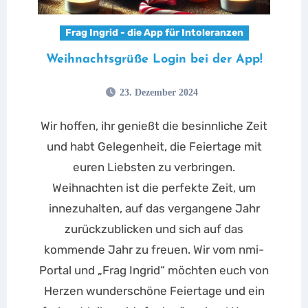
Frag Ingrid - die App für Intoleranzen
Weihnachtsgrüße Login bei der App!
23. Dezember 2024
Wir hoffen, ihr genießt die besinnliche Zeit
und habt Gelegenheit, die Feiertage mit
euren Liebsten zu verbringen.
Weihnachten ist die perfekte Zeit, um
innezuhalten, auf das vergangene Jahr
zurückzublicken und sich auf das
kommende Jahr zu freuen. Wir vom nmi-
Portal und „Frag Ingrid“ möchten euch von
Herzen wunderschöne Feiertage und ein