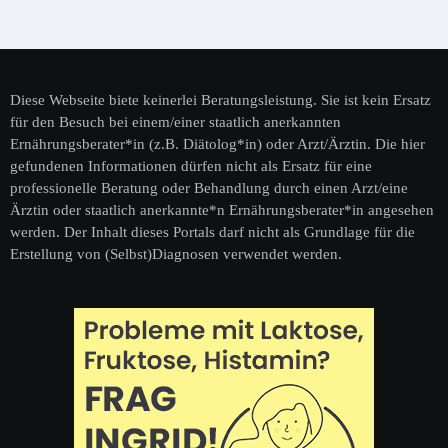
Diese Webseite biete keinerlei Beratungsleistung. Sie ist kein Ersatz
für den Besuch bei einem/einer staatlich anerkannten
Ernährungsberater*in (z.B. Diätolog*in) oder Arzt/Ärztin. Die hier
gefundenen Informationen dürfen nicht als Ersatz für eine
professionelle Beratung oder Behandlung durch einen Arzt/eine
Ärztin oder staatlich anerkannte*n Ernährungsberater*in angesehen
werden. Der Inhalt dieses Portals darf nicht als Grundlage für die
Erstellung von (Selbst)Diagnosen verwendet werden.