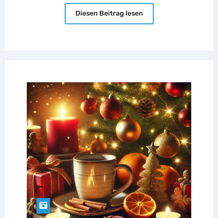
Diesen Beitrag lesen