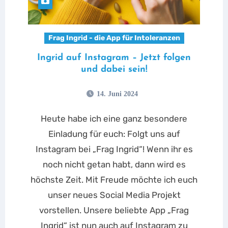
Frag Ingrid - die App für Intoleranzen
Ingrid auf Instagram – Jetzt folgen
und dabei sein!
14. Juni 2024
Heute habe ich eine ganz besondere
Einladung für euch: Folgt uns auf
Instagram bei „Frag Ingrid“! Wenn ihr es
noch nicht getan habt, dann wird es
höchste Zeit. Mit Freude möchte ich euch
unser neues Social Media Projekt
vorstellen. Unsere beliebte App „Frag
Ingrid“ ist nun auch auf Instagram zu